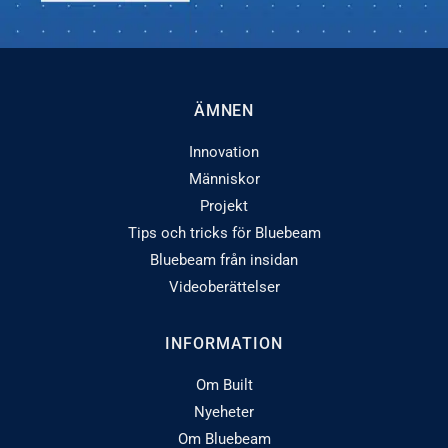
ÄMNEN
Innovation
Människor
Projekt
Tips och tricks för Bluebeam
Bluebeam från insidan
Videoberättelser
INFORMATION
Om Built
Nyeheter
Om Bluebeam