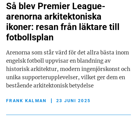
Så blev Premier League-
arenorna arkitektoniska
ikoner: resan från läktare till
fotbollsplan
Arenorna som står värd för det allra bästa inom
engelsk fotboll uppvisar en blandning av
historisk arkitektur, modern ingenjörskonst och
unika supporterupplevelser, vilket ger dem en
bestående arkitektonisk betydelse
FRANK KALMAN
23 JUNI 2025