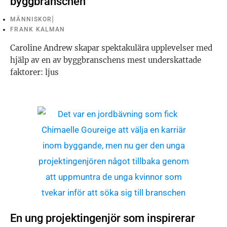
byggbranschen
MÄNNISKOR
FRANK KALMAN
Caroline Andrew skapar spektakulära upplevelser med
hjälp av en av byggbranschens mest underskattade
faktorer: ljus
En ung projektingenjör som inspirerar