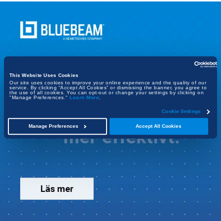
This Website Uses Cookies
Our site uses cookies to improve your online experience and the quality of our
service. By clicking “Accept All Cookies” or dismissing the banner, you agree to
the use of all cookies. You can opt-out or change your settings by clicking on
"Manage Preferences."
Learn More
.
Cookie Settings
Manage Preferences
Accept All Cookies