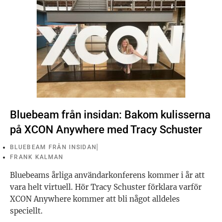
Bluebeam från insidan: Bakom kulisserna
på XCON Anywhere med Tracy Schuster
BLUEBEAM FRÅN INSIDAN
FRANK KALMAN
Bluebeams årliga användarkonferens kommer i år att
vara helt virtuell. Hör Tracy Schuster förklara varför
XCON Anywhere kommer att bli något alldeles
speciellt.