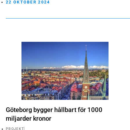
22 OKTOBER 2024
Göteborg bygger hållbart för 1000
miljarder kronor
PROJEKT