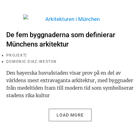
De fem byggnaderna som definierar
Münchens arkitektur
PROJEKT
DOMONIC DIAZ-WESTON
Den bayerska huvudstaden visar prov på en del av
världens mest extravaganta arkitektur, med byggnader
från medeltiden fram till modern tid som symboliserar
stadens rika kultur
LOAD MORE