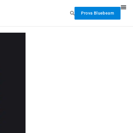
Prova Bluebeam