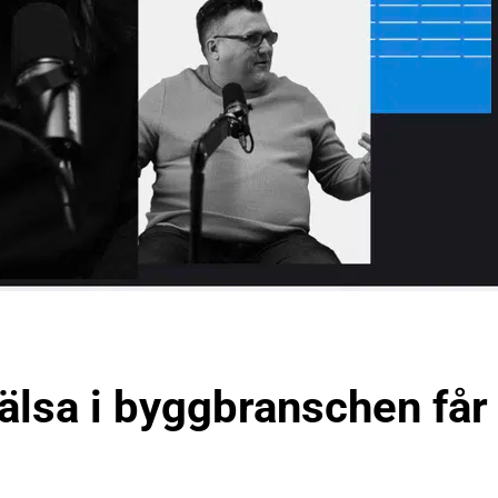
hälsa i byggbranschen får 