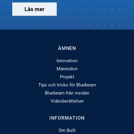
ÄMNEN
Innovation
Människor
Projekt
Tips och tricks för Bluebeam
Bluebeam från insidan
Videoberättelser
INFORMATION
Om Built