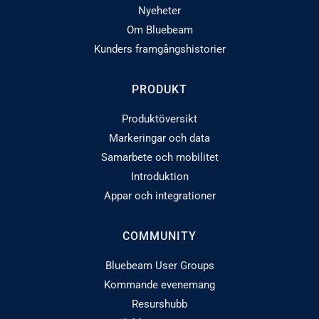
Nyeheter
Om Bluebeam
Kunders framgångshistorier
PRODUKT
Produktöversikt
Markeringar och data
Samarbete och mobilitet
Introduktion
Appar och integrationer
COMMUNITY
Bluebeam User Groups
Kommande evenemang
Resurshubb