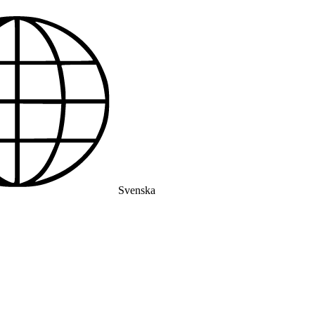
Svenska