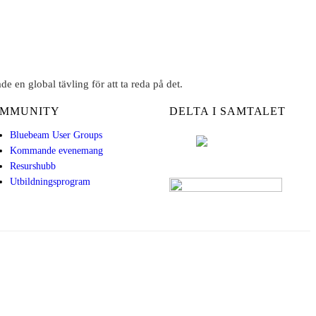
 en global tävling för att ta reda på det.
MMUNITY
DELTA I SAMTALET
Bluebeam User Groups
Kommande evenemang
Resurshubb
Utbildningsprogram