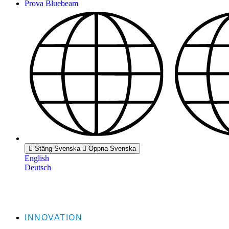
Prova Bluebeam
Stäng Svenska
Öppna Svenska
English
Deutsch
INNOVATION