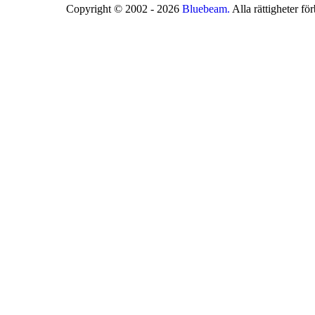
Copyright © 2002 - 2026
Bluebeam.
Alla rättigheter fö