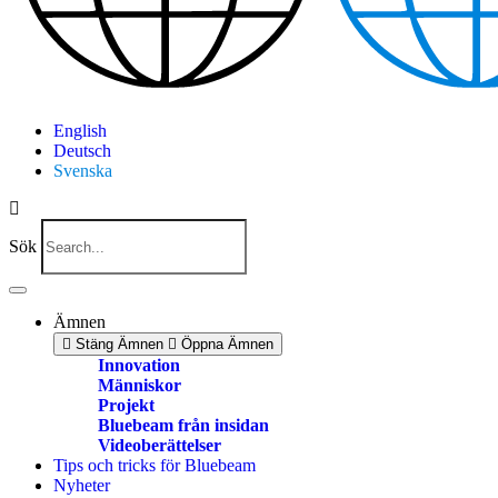
English
Deutsch
Svenska
Sök
Ämnen
Stäng Ämnen
Öppna Ämnen
Innovation
Människor
Projekt
Bluebeam från insidan
Videoberättelser
Tips och tricks för Bluebeam
Nyheter