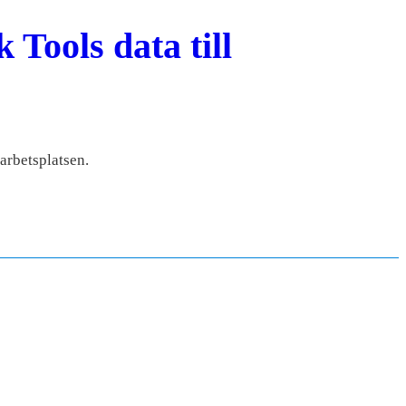
Tools data till
arbetsplatsen.