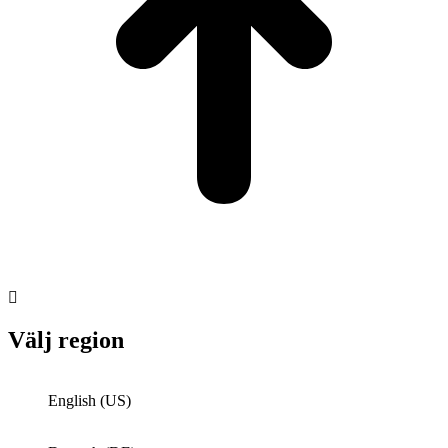
Välj region
English (US)