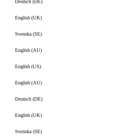
Deutsch (DE)
English (UK)
Svenska (SE)
English (AU)
English (US)
English (AU)
Deutsch (DE)
English (UK)
Svenska (SE)