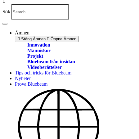
Sök
Ämnen
Stäng Ämnen
Öppna Ämnen
Innovation
Människor
Projekt
Bluebeam från insidan
Videoberättelser
Tips och tricks för Bluebeam
Nyheter
Prova Bluebeam