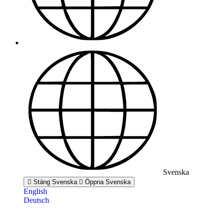
Svenska
Stäng Svenska
Öppna Svenska
English
Deutsch