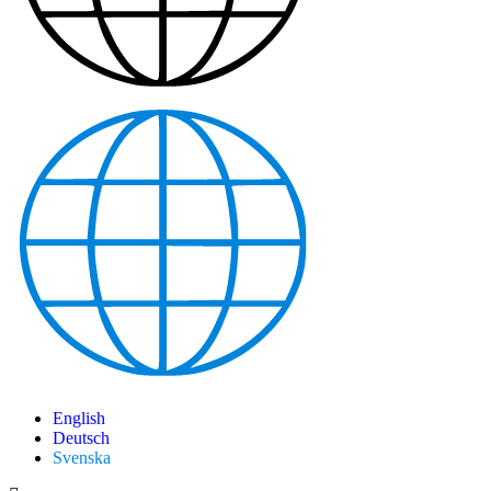
English
Deutsch
Svenska