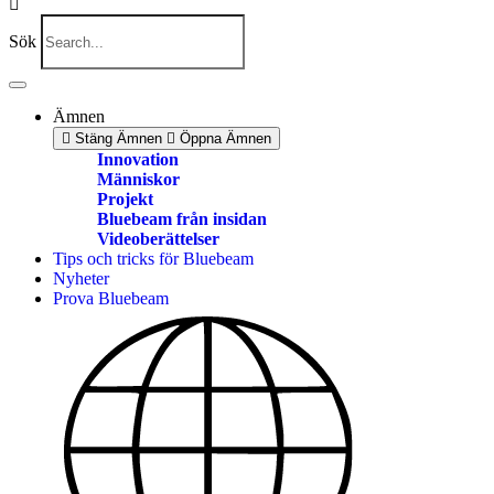
Sök
Ämnen
Stäng Ämnen
Öppna Ämnen
Innovation
Människor
Projekt
Bluebeam från insidan
Videoberättelser
Tips och tricks för Bluebeam
Nyheter
Prova Bluebeam