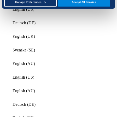
Manage Preferences
Accept All Cookies
English (US)
Deutsch (DE)
English (UK)
Svenska (SE)
English (AU)
English (US)
English (AU)
Deutsch (DE)