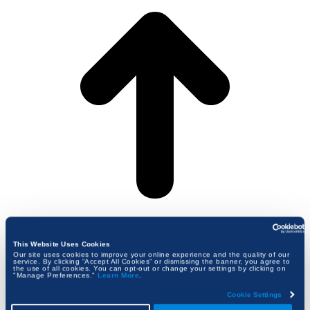
This Website Uses Cookies
Our site uses cookies to improve your online experience and the quality of our
service. By clicking “Accept All Cookies” or dismissing the banner, you agree to
the use of all cookies. You can opt-out or change your settings by clicking on
"Manage Preferences."
Learn More
.
Välj region
Cookie Settings