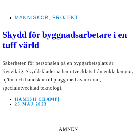
MÄNNISKOR
,
PROJEKT
Skydd för byggnadsarbetare i en
tuff värld
Säkerheten för personalen på en byggarbetsplats är
livsviktig. Skyddskläderna har utvecklats från enkla kängor,
hjälm och handskar till plagg med avancerad,
specialutvecklad teknologi.
HAMISH CHAMP
25 MAJ 2023
ÄMNEN