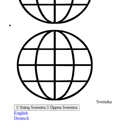
Svenska
Stäng Svenska
Öppna Svenska
English
Deutsch