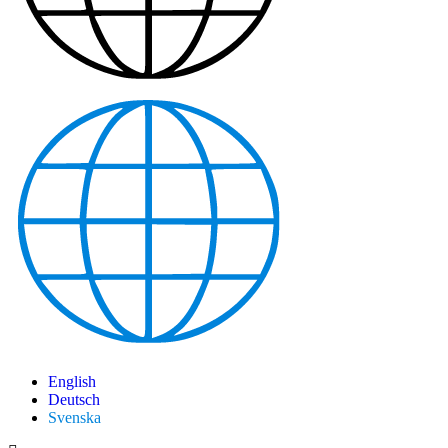
English
Deutsch
Svenska