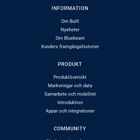
INFORMATION
Om Built
Nyeheter
Om Bluebeam
Kunders framgångshistorier
PRODUKT
Produktöversikt
Markeringar och data
Samarbete och mobilitet
Introduktion
Appar och integrationer
COMMUNITY