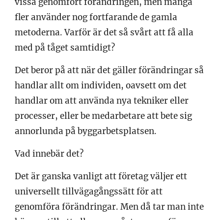
vissa genomfört förändringen, men många
fler använder nog fortfarande de gamla
metoderna. Varför är det så svårt att få alla
med på tåget samtidigt?
Det beror på att när det gäller förändringar så
handlar allt om individen, oavsett om det
handlar om att använda nya tekniker eller
processer, eller be medarbetare att bete sig
annorlunda på byggarbetsplatsen.
Vad innebär det?
Det är ganska vanligt att företag väljer ett
universellt tillvägagångssätt för att
genomföra förändringar. Men då tar man inte