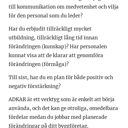
till kommunikation om medvetenhet och vilja
för den personal som du leder?
Har du erbjudit tillräckligt mycket
utbildning, tillräckligt lång tid innan
förändringen (kunskap)? Har personalen
kunnat visa att de klarar att genomföra
förändringen (förmåga)?
Till sist, har du en plan för både positiv och
negativ förstärkning?
ADKAR är ett verktyg som är enkelt att börja
använda, och det kan ge otroliga, omedelbara
fördelar medan du jobbar med planerade
förändringar på ditt byggföretag.