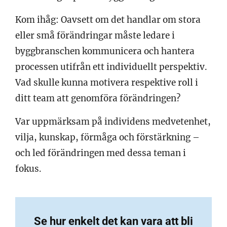
Kom ihåg: Oavsett om det handlar om stora
eller små förändringar måste ledare i
byggbranschen kommunicera och hantera
processen utifrån ett individuellt perspektiv.
Vad skulle kunna motivera respektive roll i
ditt team att genomföra förändringen?
Var uppmärksam på individens medvetenhet,
vilja, kunskap, förmåga och förstärkning –
och led förändringen med dessa teman i
fokus.
Se hur enkelt det kan vara att bli