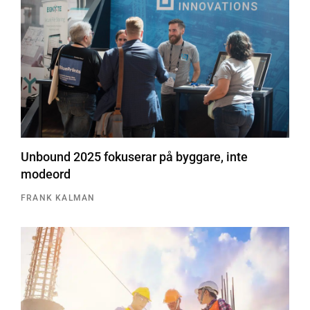
Unbound 2025 fokuserar på byggare, inte
modeord
FRANK KALMAN