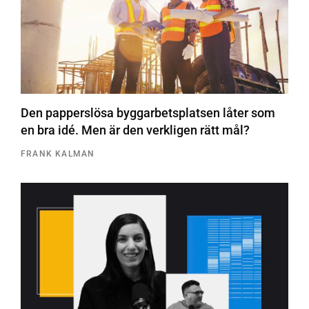
Den papperslösa byggarbetsplatsen låter som
en bra idé. Men är den verkligen rätt mål?
FRANK KALMAN