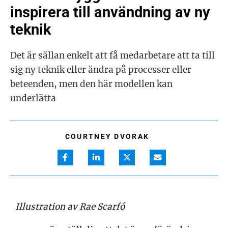
inspirera till användning av ny
teknik
Det är sällan enkelt att få medarbetare att ta till
sig ny teknik eller ändra på processer eller
beteenden, men den här modellen kan
underlätta
COURTNEY DVORAK
Illustration av Rae Scarfó