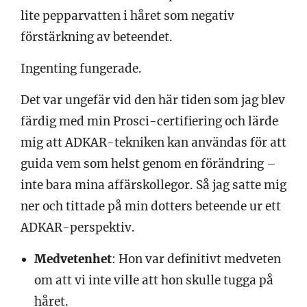
lite pepparvatten i håret som negativ
förstärkning av beteendet.
Ingenting fungerade.
Det var ungefär vid den här tiden som jag blev
färdig med min Prosci-certifiering och lärde
mig att ADKAR-tekniken kan användas för att
guida vem som helst genom en förändring –
inte bara mina affärskollegor. Så jag satte mig
ner och tittade på min dotters beteende ur ett
ADKAR-perspektiv.
Medvetenhet
: Hon var definitivt medveten
om att vi inte ville att hon skulle tugga på
håret.