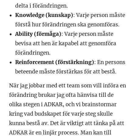
delta i förändringen.
Knowledge (kunskap)
: Varje person måste
förstå hur förändringen ska genomföras.
Ability (förmåga)
: Varje person måste
bevisa att hen är kapabel att genomföra
förändringen.
Reinforcement (förstärkning)
: En persons
beteende måste förstärkas för att bestå.
När jag jobbar med ett team som vill införa en
förändring brukar jag ofta hänvisa till de
olika stegen i ADKAR, och vi brainstormar
kring vad budskapet för varje steg skulle
kunna bestå av. Det är viktigt att tänka på att
ADKAR är en linjär process. Man kan till