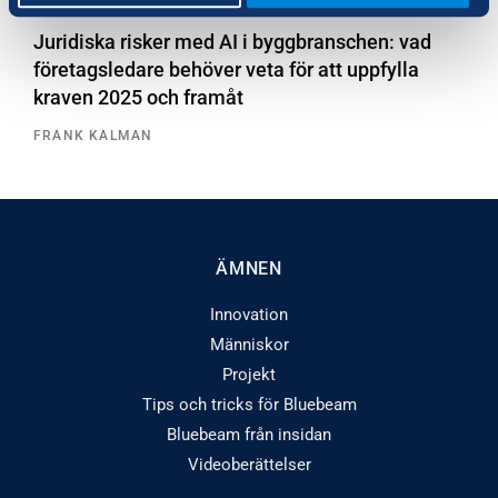
Juridiska risker med AI i byggbranschen: vad
företagsledare behöver veta för att uppfylla
kraven 2025 och framåt
FRANK KALMAN
ÄMNEN
Innovation
Människor
Projekt
Tips och tricks för Bluebeam
Bluebeam från insidan
Videoberättelser