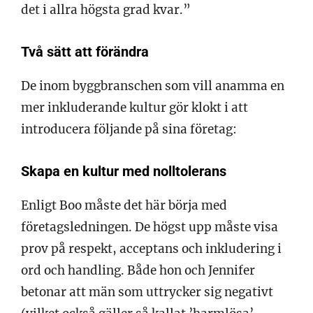
det i allra högsta grad kvar.”
Två sätt att förändra
De inom byggbranschen som vill anamma en
mer inkluderande kultur gör klokt i att
introducera följande på sina företag:
Skapa en kultur med nolltolerans
Enligt Boo måste det här börja med
företagsledningen. De högst upp måste visa
prov på respekt, acceptans och inkludering i
ord och handling. Både hon och Jennifer
betonar att män som uttrycker sig negativt