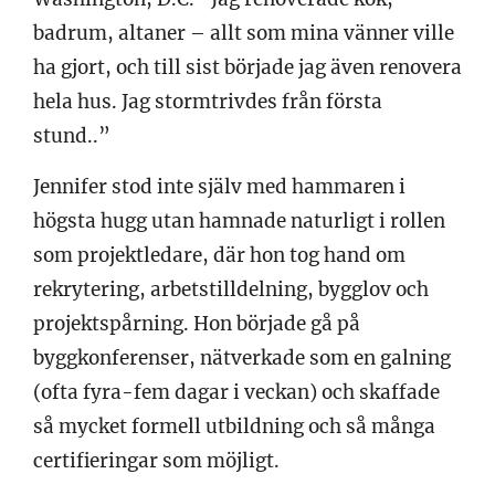
badrum, altaner – allt som mina vänner ville
ha gjort, och till sist började jag även renovera
hela hus. Jag stormtrivdes från första
stund..”
Jennifer stod inte själv med hammaren i
högsta hugg utan hamnade naturligt i rollen
som projektledare, där hon tog hand om
rekrytering, arbetstilldelning, bygglov och
projektspårning. Hon började gå på
byggkonferenser, nätverkade som en galning
(ofta fyra-fem dagar i veckan) och skaffade
så mycket formell utbildning och så många
certifieringar som möjligt.