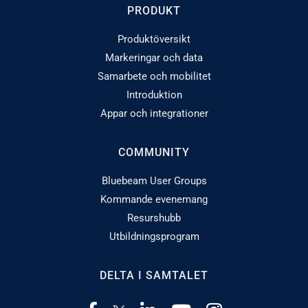
PRODUKT
Produktöversikt
Markeringar och data
Samarbete och mobilitet
Introduktion
Appar och integrationer
COMMUNITY
Bluebeam User Groups
Kommande evenemang
Resurshubb
Utbildningsprogram
DELTA I SAMTALET