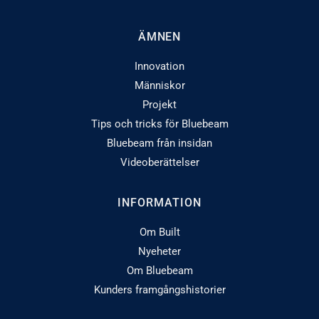
ÄMNEN
Innovation
Människor
Projekt
Tips och tricks för Bluebeam
Bluebeam från insidan
Videoberättelser
INFORMATION
Om Built
Nyeheter
Om Bluebeam
Kunders framgångshistorier