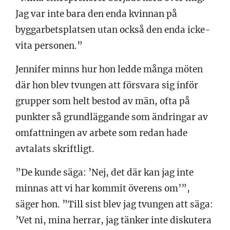
Jag var inte bara den enda kvinnan på
byggarbetsplatsen utan också den enda icke-
vita personen.”
Jennifer minns hur hon ledde många möten
där hon blev tvungen att försvara sig inför
grupper som helt bestod av män, ofta på
punkter så grundläggande som ändringar av
omfattningen av arbete som redan hade
avtalats skriftligt.
”De kunde säga: ’Nej, det där kan jag inte
minnas att vi har kommit överens om’”,
säger hon. ”Till sist blev jag tvungen att säga:
’Vet ni, mina herrar, jag tänker inte diskutera