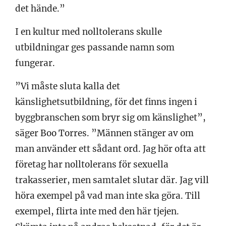
det hände.”
I en kultur med nolltolerans skulle
utbildningar ges passande namn som
fungerar.
”Vi måste sluta kalla det
känslighetsutbildning, för det finns ingen i
byggbranschen som bryr sig om känslighet”,
säger Boo Torres. ”Männen stänger av om
man använder ett sådant ord. Jag hör ofta att
företag har nolltolerans för sexuella
trakasserier, men samtalet slutar där. Jag vill
höra exempel på vad man inte ska göra. Till
exempel, flirta inte med den här tjejen.