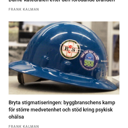
FRANK KALMAN
Bryta stigmatiseringen: byggbranschens kamp
för större medvetenhet och stöd kring psykisk
ohälsa
FRANK KALMAN