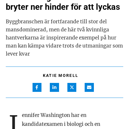
bryter ner hinder för att lyckas
Byggbranschen är fortfarande till stor del
mansdominerad, men de här två kvinnliga
hantverkarna är inspirerande exempel på hur
man kan kämpa vidare trots de utmaningar som
lever kvar
KATIE MORELL
J
ennifer Washington har en
kandidatexamen i biologi och en