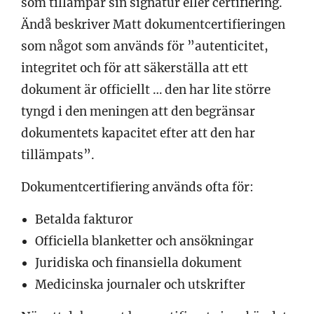
som tillämpar sin signatur eller certifiering.
Ändå beskriver Matt dokumentcertifieringen
som något som används för ”autenticitet,
integritet och för att säkerställa att ett
dokument är officiellt … den har lite större
tyngd i den meningen att den begränsar
dokumentets kapacitet efter att den har
tillämpats”.
Dokumentcertifiering används ofta för:
Betalda fakturor
Officiella blanketter och ansökningar
Juridiska och finansiella dokument
Medicinska journaler och utskrifter