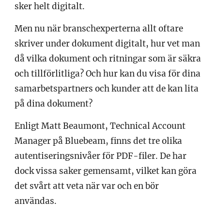
sker helt digitalt.
Men nu när branschexperterna allt oftare
skriver under dokument digitalt, hur vet man
då vilka dokument och ritningar som är säkra
och tillförlitliga? Och hur kan du visa för dina
samarbetspartners och kunder att de kan lita
på dina dokument?
Enligt Matt Beaumont, Technical Account
Manager på Bluebeam, finns det tre olika
autentiseringsnivåer för PDF-filer. De har
dock vissa saker gemensamt, vilket kan göra
det svårt att veta när var och en bör
användas.