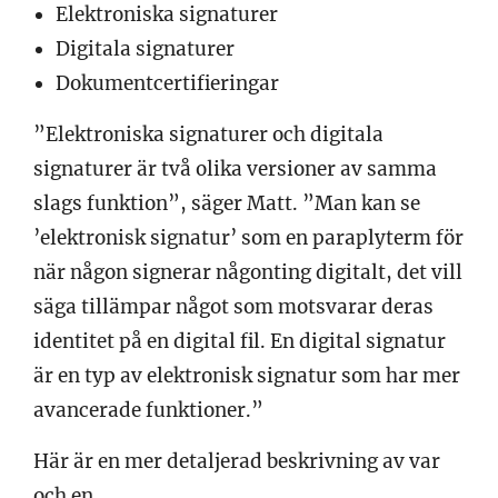
Elektroniska signaturer
Digitala signaturer
Dokumentcertifieringar
”Elektroniska signaturer och digitala
signaturer är två olika versioner av samma
slags funktion”, säger Matt. ”Man kan se
’elektronisk signatur’ som en paraplyterm för
när någon signerar någonting digitalt, det vill
säga tillämpar något som motsvarar deras
identitet på en digital fil. En digital signatur
är en typ av elektronisk signatur som har mer
avancerade funktioner.”
Här är en mer detaljerad beskrivning av var
och en.