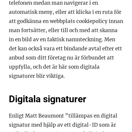
telefonen medan man navigerar i en
automatisk meny, eller att klicka i en ruta för
att godkänna en webbplats cookiepolicy innan
man fortsätter, eller till och med att skanna
in en bild av en faktisk namnteckning. Men
det kan också vara ett bindande avtal efter ett
anbud som ditt företag nu är förbundet att
uppfylla, och det är här som digitala
signaturer blir viktiga.
Digitala signaturer
Enligt Matt Beaumont ”tillämpas en digital
signatur med hjälp av ett digital-ID som är