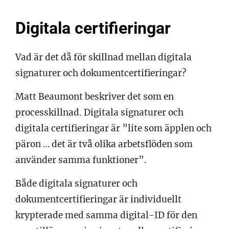
Digitala certifieringar
Vad är det då för skillnad mellan digitala
signaturer och dokumentcertifieringar?
Matt Beaumont beskriver det som en
processkillnad. Digitala signaturer och
digitala certifieringar är ”lite som äpplen och
päron … det är två olika arbetsflöden som
använder samma funktioner”.
Både digitala signaturer och
dokumentcertifieringar är individuellt
krypterade med samma digital-ID för den