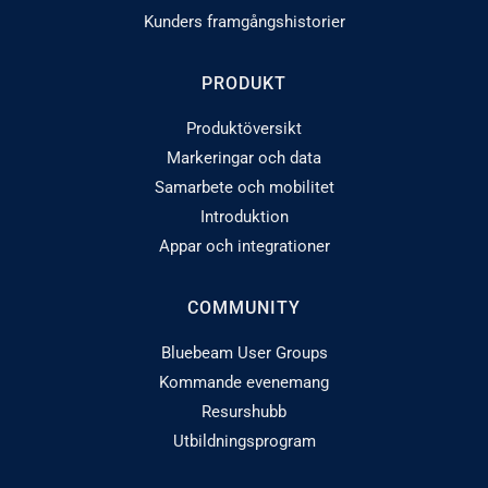
Kunders framgångshistorier
PRODUKT
Produktöversikt
Markeringar och data
Samarbete och mobilitet
Introduktion
Appar och integrationer
COMMUNITY
Bluebeam User Groups
Kommande evenemang
Resurshubb
Utbildningsprogram