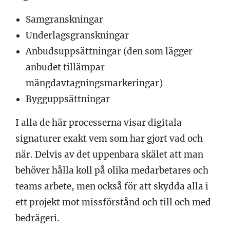
Samgranskningar
Underlagsgranskningar
Anbudsuppsättningar (den som lägger
anbudet tillämpar
mängdavtagningsmarkeringar)
Bygguppsättningar
I alla de här processerna visar digitala
signaturer exakt vem som har gjort vad och
när. Delvis av det uppenbara skälet att man
behöver hålla koll på olika medarbetares och
teams arbete, men också för att skydda alla i
ett projekt mot missförstånd och till och med
bedrägeri.