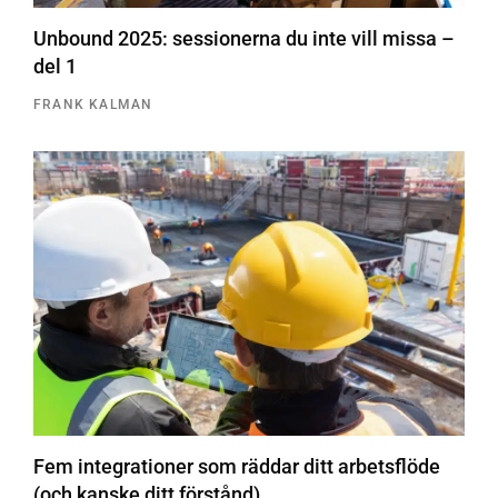
Unbound 2025: sessionerna du inte vill missa –
del 1
FRANK KALMAN
Fem integrationer som räddar ditt arbetsflöde
(och kanske ditt förstånd)