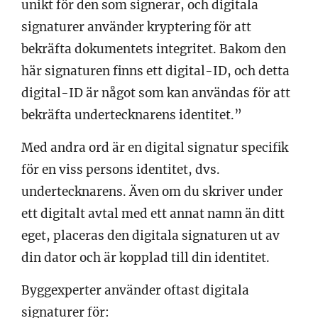
unikt för den som signerar, och digitala
signaturer använder kryptering för att
bekräfta dokumentets integritet. Bakom den
här signaturen finns ett digital-ID, och detta
digital-ID är något som kan användas för att
bekräfta undertecknarens identitet.”
Med andra ord är en digital signatur specifik
för en viss persons identitet, dvs.
undertecknarens. Även om du skriver under
ett digitalt avtal med ett annat namn än ditt
eget, placeras den digitala signaturen ut av
din dator och är kopplad till din identitet.
Byggexperter använder oftast digitala
signaturer för: