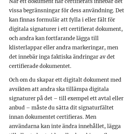
När ett dokument har certifierats innebär det
vissa begränsningar för dess användning. Det
kan finnas formulär att fylla i eller fält för
digitala signaturer i ett certifierat dokument,
och andra kan fortfarande lägga till
klisterlappar eller andra markeringar, men
det innebär inga faktiska ändringar av det
certifierade dokumentet.
Och om du skapar ett digitalt dokument med
avsikten att andra ska tillämpa digitala
signaturer på det – till exempel ett avtal eller
anbud – måste du sätta dit signaturfältet
innan dokumentet certifieras. Men
användarna kan inte ändra innehållet, lägga