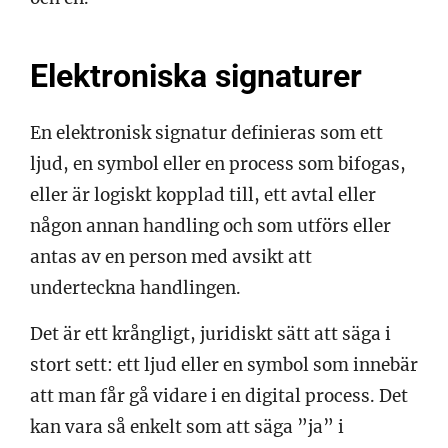
Elektroniska signaturer
En elektronisk signatur definieras som ett
ljud, en symbol eller en process som bifogas,
eller är logiskt kopplad till, ett avtal eller
någon annan handling och som utförs eller
antas av en person med avsikt att
underteckna handlingen.
Det är ett krångligt, juridiskt sätt att säga i
stort sett: ett ljud eller en symbol som innebär
att man får gå vidare i en digital process. Det
kan vara så enkelt som att säga ”ja” i