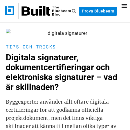
Prova Bluebeam
TIPS OCH TRICKS
Digitala signaturer,
dokumentcertifieringar och
elektroniska signaturer – vad
är skillnaden?
Byggexperter använder allt oftare digitala
certifieringar för att godkänna officiella
projektdokument, men det finns viktiga
skillnader att känna till mellan olika typer av