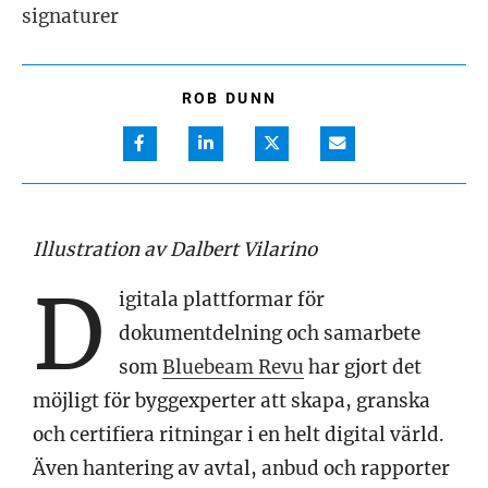
signaturer
ROB DUNN
Illustration av Dalbert Vilarino
D
igitala plattformar för
dokumentdelning och samarbete
som
Bluebeam Revu
har gjort det
möjligt för byggexperter att skapa, granska
och certifiera ritningar i en helt digital värld.
Även hantering av avtal, anbud och rapporter