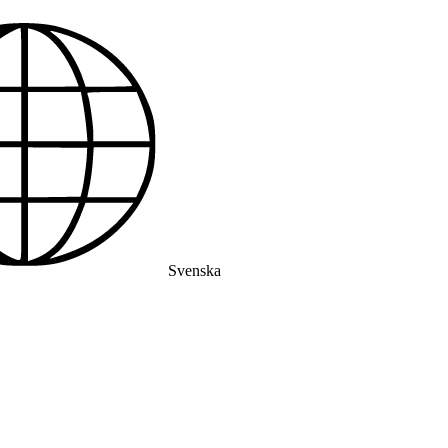
Svenska