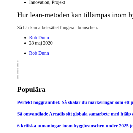
Innovation
,
Projekt
Hur lean-metoden kan tillämpas inom b
Så här kan arbetssättet fungera i branschen.
Rob Dunn
28 maj 2020
Rob Dunn
Populära
Perfekt noggrannhet: Så skalar du markeringar som ett p
Så omvandlade Arcadis sitt globala samarbete med hjälp
6 kritiska utmaningar inom byggbranschen under 2025 (o