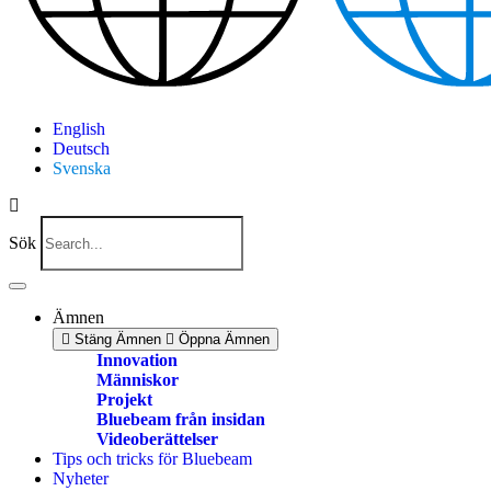
English
Deutsch
Svenska
Sök
Ämnen
Stäng Ämnen
Öppna Ämnen
Innovation
Människor
Projekt
Bluebeam från insidan
Videoberättelser
Tips och tricks för Bluebeam
Nyheter