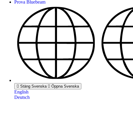
Prova Bluebeam
Stäng Svenska
Öppna Svenska
English
Deutsch