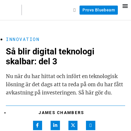
Prova Bluebeam
INNOVATION
Så blir digital teknologi
skalbar: del 3
Nu när du har hittat och infört en teknologisk
lösning är det dags att ta reda på om du har fått
avkastning på investeringen. Så här gör du.
JAMES CHAMBERS