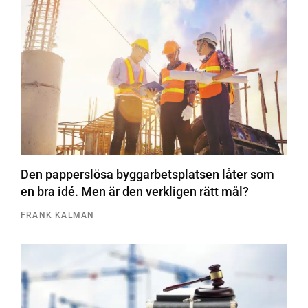
Den papperslösa byggarbetsplatsen låter som
en bra idé. Men är den verkligen rätt mål?
FRANK KALMAN