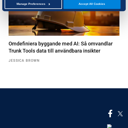
Manage Preferences
Accept All Cookies
Omdefiniera byggande med AI: Så omvandlar
Trunk Tools data till användbara insikter
JESSICA BROWN