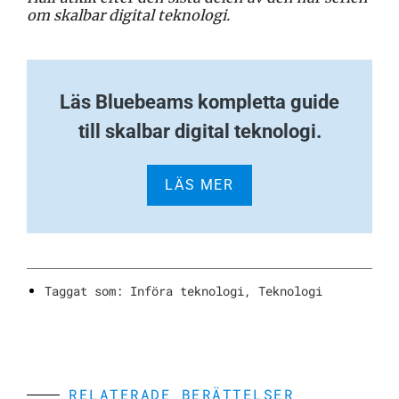
om skalbar digital teknologi.
Läs Bluebeams kompletta guide
till skalbar digital teknologi.
LÄS MER
Taggat som:
Införa teknologi
,
Teknologi
RELATERADE BERÄTTELSER