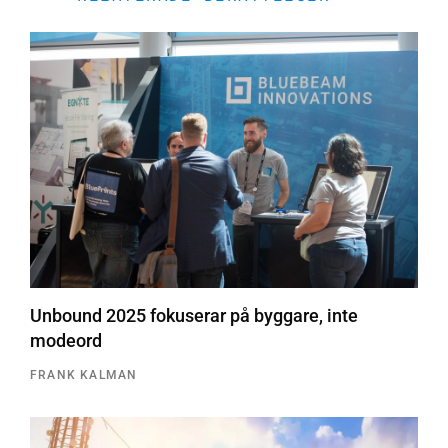
Unbound 2025 fokuserar på byggare, inte
modeord
FRANK KALMAN