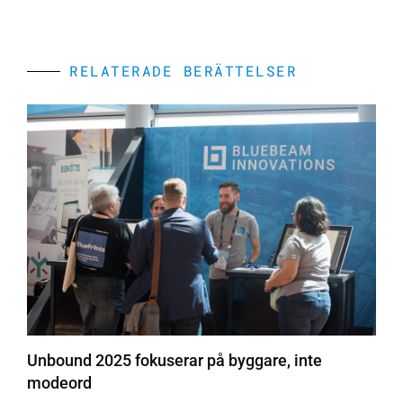
RELATERADE BERÄTTELSER
Unbound 2025 fokuserar på byggare, inte
modeord