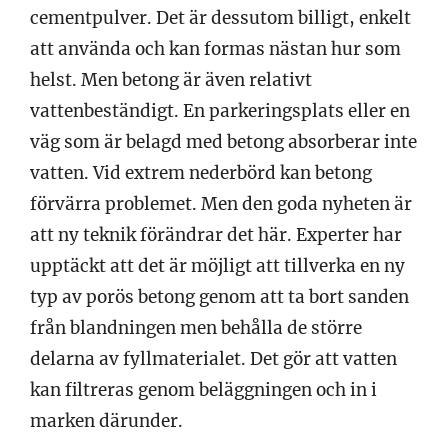
cementpulver. Det är dessutom billigt, enkelt
att använda och kan formas nästan hur som
helst. Men betong är även relativt
vattenbeständigt. En parkeringsplats eller en
väg som är belagd med betong absorberar inte
vatten. Vid extrem nederbörd kan betong
förvärra problemet. Men den goda nyheten är
att ny teknik förändrar det här. Experter har
upptäckt att det är möjligt att tillverka en ny
typ av porös betong genom att ta bort sanden
från blandningen men behålla de större
delarna av fyllmaterialet. Det gör att vatten
kan filtreras genom beläggningen och in i
marken därunder.