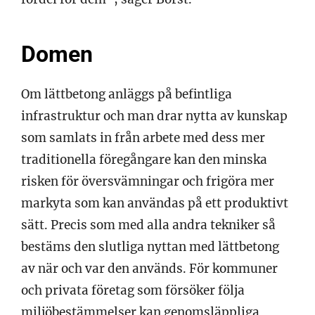
Domen
Om lättbetong anläggs på befintliga
infrastruktur och man drar nytta av kunskap
som samlats in från arbete med dess mer
traditionella föregångare kan den minska
risken för översvämningar och frigöra mer
markyta som kan användas på ett produktivt
sätt. Precis som med alla andra tekniker så
bestäms den slutliga nyttan med lättbetong
av när och var den används. För kommuner
och privata företag som försöker följa
miljöbestämmelser kan genomsläppliga