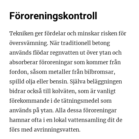
Föroreningskontroll
Tekniken ger fördelar och minskar risken för
översvämning. När traditionell betong
används flödar regnvatten ut över ytan och
absorberar föroreningar som kommer från
fordon, såsom metaller från bilbromsar,
spilld olja eller bensin. Själva beläggningen
bidrar också till kolväten, som är vanligt
förekommande i de tätningsmedel som
används på ytan. Alla dessa föroreningar
hamnar ofta i en lokal vattensamling dit de
förs med avrinningsvatten.