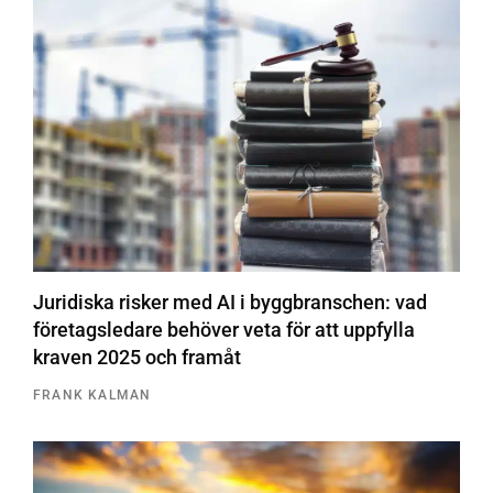
Juridiska risker med AI i byggbranschen: vad
företagsledare behöver veta för att uppfylla
kraven 2025 och framåt
FRANK KALMAN