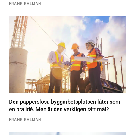
FRANK KALMAN
Den papperslösa byggarbetsplatsen låter som
en bra idé. Men är den verkligen rätt mål?
FRANK KALMAN