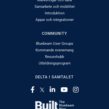
Samarbete och mobilitet
Introduktion
Appar och integrationer
COMMUNITY
Bluebeam User Groups
Kommande evenemang
Resurshubb
Utbildningsprogram
DELTA I SAMTALET