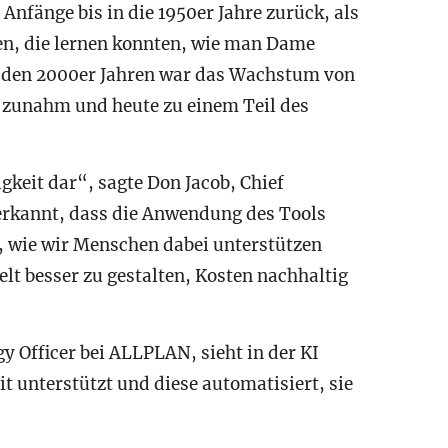
Anfänge bis in die 1950er Jahre zurück, als
n, die lernen konnten, wie man Dame
 zu den 2000er Jahren war das Wachstum von
en zunahm und heute zu einem Teil des
igkeit dar“, sagte Don Jacob, Chief
erkannt, dass die Anwendung des Tools
f, wie wir Menschen dabei unterstützen
lt besser zu gestalten, Kosten nachhaltig
y Officer bei ALLPLAN, sieht in der KI
t unterstützt und diese automatisiert, sie