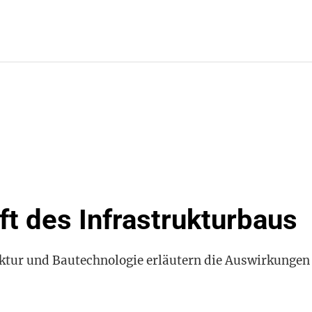
ft des Infrastrukturbaus
tur und Bautechnologie erläutern die Auswirkungen v