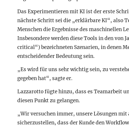
Das Experimentieren mit KI ist der erste Schri
nächste Schritt sei die „erklärbare KI“, also
Menschen die Ergebnisse des maschinellen Le
Insbesondere werden diese Tools in den von J
critical“) bezeichneten Szenarien, in denen 
entscheidender Bedeutung sein.
„Es wird für uns sehr wichtig sein, zu verst
gegeben hat“, sagte er.
Lazzarotto fügte hinzu, dass es Teamarbeit 
diesen Punkt zu gelangen.
„Wir versuchen immer, unsere Lösungen mit 
sicherzustellen, dass der Kunde den Workflow er