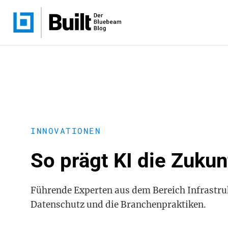
INNOVATIONEN
So prägt KI die Zukun
Führende Experten aus dem Bereich Infrastruk
Datenschutz und die Branchenpraktiken.