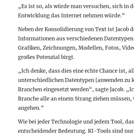
„Es ist so, als würde man versuchen, sich in d
Entwicklung das Internet nehmen würde.“
Neben der Konsolidierung von Text ist Jacob de
Informationen aus verschiedenen Datentypen 
Grafiken, Zeichnungen, Modellen, Fotos, Vid
großes Potenzial birgt.
„Ich denke, dass dies eine echte Chance ist, a
unterschiedlichen Datentypen [anwenden zu k
Branchen eingesetzt werden“, sagte Jacob. „I
Branche alle an einem Strang ziehen müssen, 
angehen.“
Wie bei jeder Technologie und jedem Tool, das 
entscheidender Bedeutung. KI-Tools sind nur 