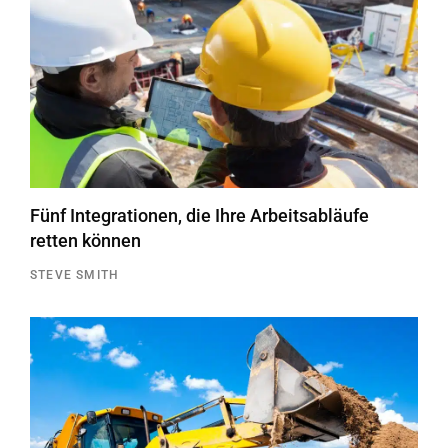
Fünf Integrationen, die Ihre Arbeitsabläufe
retten können
STEVE SMITH