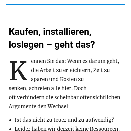
Kaufen, installieren,
loslegen – geht das?
K
ennen Sie das: Wenn es darum geht,
die Arbeit zu erleichtern, Zeit zu
sparen und Kosten zu
senken, schreien alle hier. Doch
oft verhindern die scheinbar offensichtlichen
Argumente den Wechsel:
Ist das nicht zu teuer und zu aufwendig?
Leider haben wir derzeit keine Ressourcen,