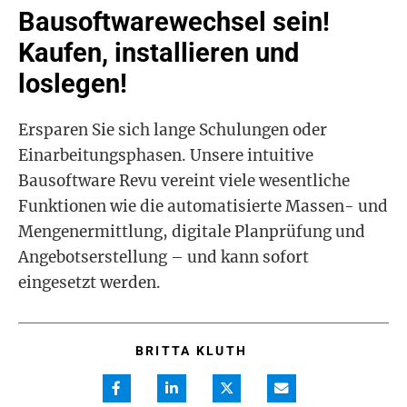
Bausoftwarewechsel sein!
Kaufen, installieren und
loslegen!
Ersparen Sie sich lange Schulungen oder
Einarbeitungsphasen. Unsere intuitive
Bausoftware Revu vereint viele wesentliche
Funktionen wie die automatisierte Massen- und
Mengenermittlung, digitale Planprüfung und
Angebotserstellung – und kann sofort
eingesetzt werden.
BRITTA KLUTH