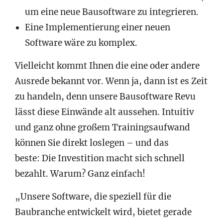
um eine neue Bausoftware zu integrieren.
Eine Implementierung einer neuen
Software wäre zu komplex.
Vielleicht kommt Ihnen die eine oder andere
Ausrede bekannt vor. Wenn ja, dann ist es Zeit
zu handeln, denn unsere Bausoftware Revu
lässt diese Einwände alt aussehen. Intuitiv
und ganz ohne großem Trainingsaufwand
können Sie direkt loslegen – und das
beste: Die Investition macht sich schnell
bezahlt. Warum? Ganz einfach!
„Unsere Software, die speziell für die
Baubranche entwickelt wird, bietet gerade