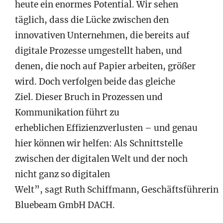
heute ein enormes Potential. Wir sehen
täglich, dass die Lücke zwischen den
innovativen Unternehmen, die bereits auf
digitale Prozesse umgestellt haben, und
denen, die noch auf Papier arbeiten, größer
wird. Doch verfolgen beide das gleiche
Ziel. Dieser Bruch in Prozessen und
Kommunikation führt zu
erheblichen Effizienzverlusten – und genau
hier können wir helfen: Als Schnittstelle
zwischen der digitalen Welt und der noch
nicht ganz so digitalen
Welt”, sagt Ruth Schiffmann, Geschäftsführerin
Bluebeam GmbH DACH.