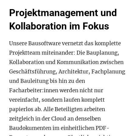
Projektmanagement und
Kollaboration im Fokus
Unsere Bausoftware vernetzt das komplette
Projektteam miteinander: Die Bauplanung,
Kollaboration und Kommunikation zwischen
Geschäftsführung, Architektur, Fachplanung
und Bauleitung bis hin zu den
Facharbeiter:innen werden nicht nur
vereinfacht, sondern laufen komplett
papierlos ab. Alle Beteiligten arbeiten
zeitgleich in der Cloud an denselben
Baudokumenten im einheitlichen PDF-