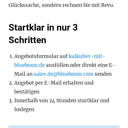
Glückssache, sondern rechnen Sie mit Revu.
Startklar in nur 3
Schritten
Angebotsformular auf
kalkulier-mit-
bluebeam.de
ausfüllen oder direkt eine E-
Mail an
sales.de@bluebeam.com
senden
Angebot per E-Mail erhalten und
bestätigen
Innerhalb von 24 Stunden startklar und
loslegen