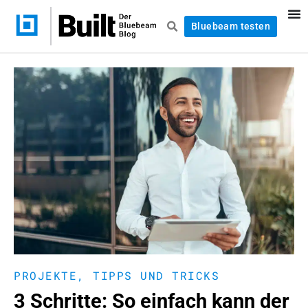
Bluebeam testen
PROJEKTE
,
TIPPS UND TRICKS
3 Schritte: So einfach kann der