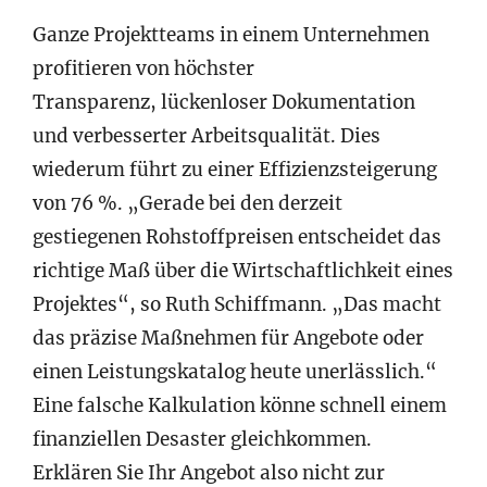
Ganze Projektteams in einem Unternehmen
profitieren von höchster
Transparenz, lückenloser Dokumentation
und verbesserter Arbeitsqualität. Dies
wiederum führt zu einer Effizienzsteigerung
von 76 %. „Gerade bei den derzeit
gestiegenen Rohstoffpreisen entscheidet das
richtige Maß über die Wirtschaftlichkeit eines
Projektes“, so Ruth Schiffmann. „Das macht
das präzise Maßnehmen für Angebote oder
einen Leistungskatalog heute unerlässlich.“
Eine falsche Kalkulation könne schnell einem
finanziellen Desaster gleichkommen.
Erklären Sie Ihr Angebot also nicht zur