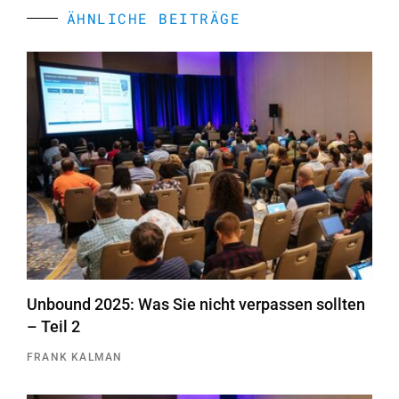
ÄHNLICHE BEITRÄGE
Unbound 2025: Was Sie nicht verpassen sollten
– Teil 2
FRANK KALMAN