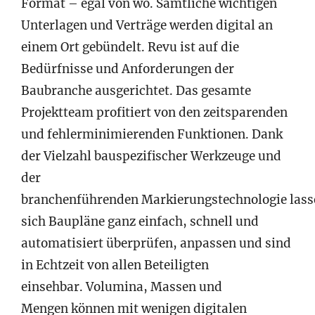
Format – egal von wo. Sämtliche wichtigen
Unterlagen und Verträge werden digital an
einem Ort gebündelt. Revu ist auf die
Bedürfnisse und Anforderungen der
Baubranche ausgerichtet. Das gesamte
Projektteam profitiert von den zeitsparenden
und fehlerminimierenden Funktionen. Dank
der Vielzahl bauspezifischer Werkzeuge und
der
branchenführenden Markierungstechnologie lass
sich Baupläne ganz einfach, schnell und
automatisiert überprüfen, anpassen und sind
in Echtzeit von allen Beteiligten
einsehbar. Volumina, Massen und
Mengen können mit wenigen digitalen