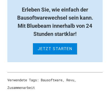
Erleben Sie, wie einfach der
Bausoftwarewechsel sein kann.
Mit Bluebeam innerhalb von 24
Stunden startklar!
JETZT STARTEN
Verwendete Tags:
Bausoftware
,
Revu
,
Zusammenarbeit