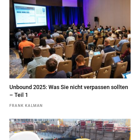
Unbound 2025: Was Sie nicht verpassen sollten
– Teil 1
FRANK KALMAN