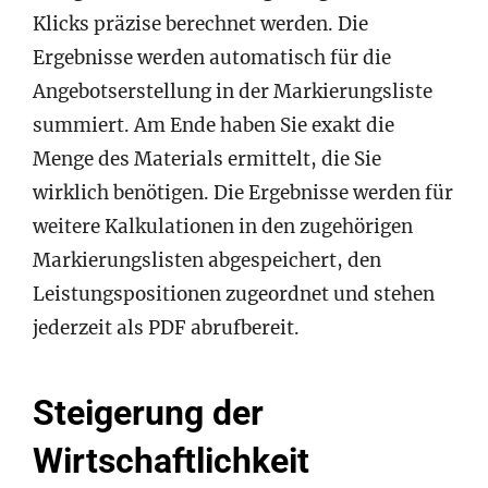
Klicks präzise berechnet werden. Die
Ergebnisse werden automatisch für die
Angebotserstellung in der Markierungsliste
summiert. Am Ende haben Sie exakt die
Menge des Materials ermittelt, die Sie
wirklich benötigen. Die Ergebnisse werden für
weitere Kalkulationen in den zugehörigen
Markierungslisten abgespeichert, den
Leistungspositionen zugeordnet und stehen
jederzeit als PDF abrufbereit.
Steigerung der
Wirtschaftlichkeit