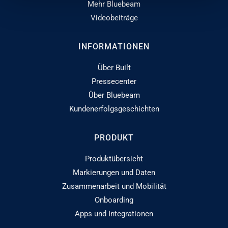
Mehr Bluebeam
Videobeiträge
INFORMATIONEN
Über Built
Pressecenter
Über Bluebeam
Kundenerfolgsgeschichten
PRODUKT
Produktübersicht
Markierungen und Daten
Zusammenarbeit und Mobilität
Onboarding
Apps und Integrationen