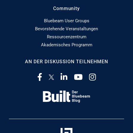
Community
Bluebeam User Groups
Bevorstehende Veranstaltungen
Ressourcenzentrum
Akademisches Programm
AN DER DISKUSSION TEILNEHMEN