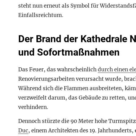
steht nun erneut als Symbol für Widerstands
Einfallsreichtum.
Der Brand der Kathedrale
und Sofortmaßnahmen
Das Feuer, das wahrscheinlich
durch einen el
Renovierungsarbeiten verursacht wurde, brach
Während sich die Flammen ausbreiteten, käm
verzweifelt darum, das Gebäude zu retten, un
verhindern.
Dennoch stürzte die 90 Meter hohe Turmspitz
Duc
, einem Architekten des 19. Jahrhunderts,