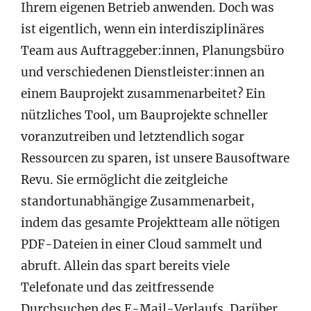
Ihrem eigenen Betrieb anwenden. Doch was
ist eigentlich, wenn ein interdisziplinäres
Team aus Auftraggeber:innen, Planungsbüro
und verschiedenen Dienstleister:innen an
einem Bauprojekt zusammenarbeitet? Ein
nützliches Tool, um Bauprojekte schneller
voranzutreiben und letztendlich sogar
Ressourcen zu sparen, ist unsere Bausoftware
Revu. Sie ermöglicht die zeitgleiche
standortunabhängige Zusammenarbeit,
indem das gesamte Projektteam alle nötigen
PDF-Dateien in einer Cloud sammelt und
abruft. Allein das spart bereits viele
Telefonate und das zeitfressende
Durchsuchen des E-Mail-Verlaufs. Darüber