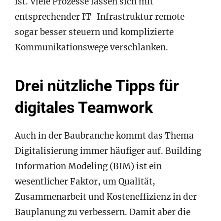
ist. Viele Prozesse lassen sich mit
entsprechender IT-Infrastruktur remote
sogar besser steuern und komplizierte
Kommunikationswege verschlanken.
Drei nützliche Tipps für
digitales Teamwork
Auch in der Baubranche kommt das Thema
Digitalisierung immer häufiger auf. Building
Information Modeling (BIM) ist ein
wesentlicher Faktor, um Qualität,
Zusammenarbeit und Kosteneffizienz in der
Bauplanung zu verbessern. Damit aber die