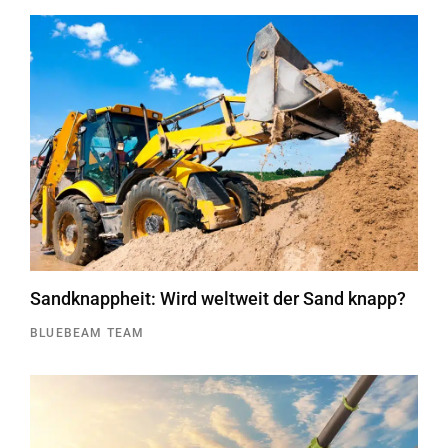
Sandknappheit: Wird weltweit der Sand knapp?
BLUEBEAM TEAM