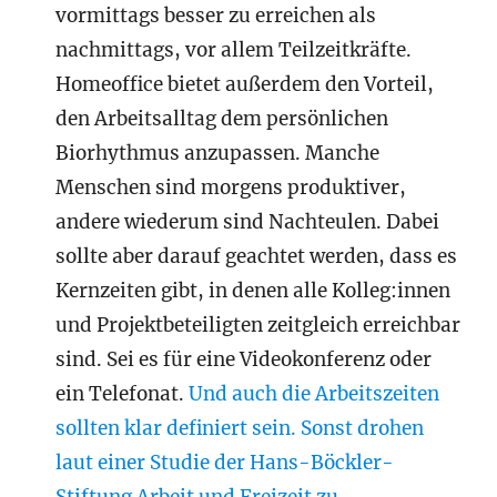
vormittags besser zu erreichen als
nachmittags, vor allem Teilzeitkräfte.
Homeoffice bietet außerdem den Vorteil,
den Arbeitsalltag dem persönlichen
Biorhythmus anzupassen. Manche
Menschen sind morgens produktiver,
andere wiederum sind Nachteulen. Dabei
sollte aber darauf geachtet werden, dass es
Kernzeiten gibt, in denen alle Kolleg:innen
und Projektbeteiligten zeitgleich erreichbar
sind. Sei es für eine Videokonferenz oder
ein Telefonat.
Und auch die Arbeitszeiten
sollten klar definiert sein. Sonst drohen
laut einer Studie der Hans-Böckler-
Stiftung Arbeit und Freizeit zu