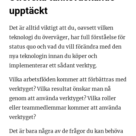
upptäckt
Det är alltid viktigt att du, oavsett vilken
teknologi du överväger, har full förståelse för
status quo och vad du vill förändra med den
nya teknologin innan du köper och
implementerar ett sådant verktyg.
Vilka arbetsflöden kommer att förbättras med
verktyget? Vilka resultat önskar man nå
genom att använda verktyget? Vilka roller
eller teammedlemmar kommer att använda
verktyget?
Det är bara några av de frågor du kan behöva