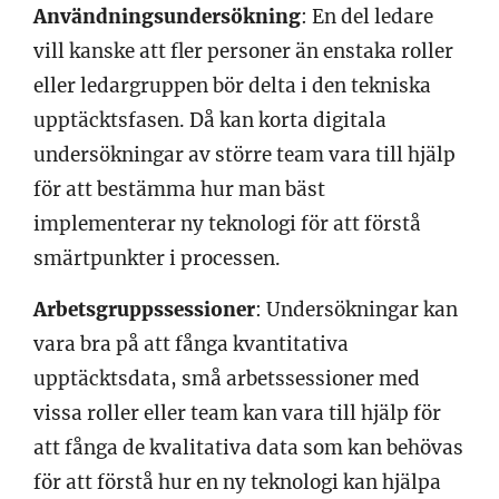
Användningsundersökning
: En del ledare
vill kanske att fler personer än enstaka roller
eller ledargruppen bör delta i den tekniska
upptäcktsfasen. Då kan korta digitala
undersökningar av större team vara till hjälp
för att bestämma hur man bäst
implementerar ny teknologi för att förstå
smärtpunkter i processen.
Arbetsgruppssessioner
: Undersökningar kan
vara bra på att fånga kvantitativa
upptäcktsdata, små arbetssessioner med
vissa roller eller team kan vara till hjälp för
att fånga de kvalitativa data som kan behövas
för att förstå hur en ny teknologi kan hjälpa