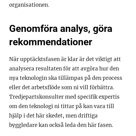
organisationen.
Genomföra analys, göra
rekommendationer
När upptäcktsfasen är klar är det viktigt att
analysera resultaten för att avgöra hur den
nya teknologin ska tillämpas på den process
eller det arbetsflöde som ni vill förbättra.
Tredjepartskonsulter med specifik expertis
om den teknologi ni tittar på kan vara till
hjälp i det här skedet, men driftiga
byggledare kan också leda den här fasen.