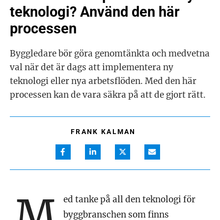
teknologi? Använd den här
processen
Byggledare bör göra genomtänkta och medvetna
val när det är dags att implementera ny
teknologi eller nya arbetsflöden. Med den här
processen kan de vara säkra på att de gjort rätt.
FRANK KALMAN
M
ed tanke på all den teknologi för
byggbranschen som finns