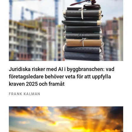
Juridiska risker med AI i byggbranschen: vad
företagsledare behöver veta för att uppfylla
kraven 2025 och framåt
FRANK KALMAN