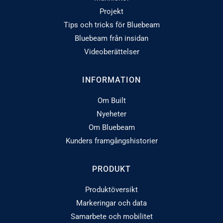
Projekt
Tips och tricks för Bluebeam
Bluebeam från insidan
Videoberättelser
INFORMATION
Om Built
Nyeheter
Om Bluebeam
Kunders framgångshistorier
PRODUKT
Produktöversikt
Markeringar och data
Samarbete och mobilitet