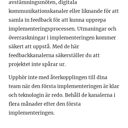
avstämningsmöten, digitala
kommunikationskanaler eller liknande för att
samla in feedback för att kunna upprepa
implementeringsprocessen. Utmaningar och
överraskningar i implementeringen kommer
säkert att uppstå. Med de här
feedbackkanalerna säkerställer du att
projektet inte spårar ur.
Upphör inte med återkopplingen till dina
team när den första implementeringen är klar
och teknologin är redo. Behåll de kanalerna i
flera månader efter den första
implementeringen.