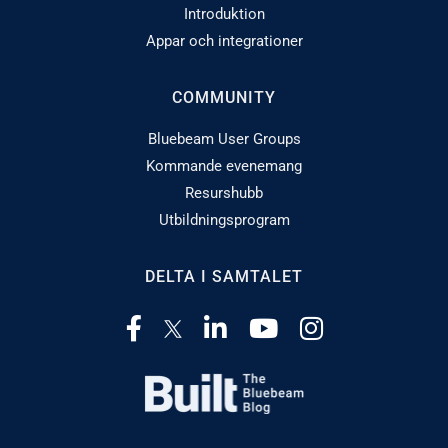
Introduktion
Appar och integrationer
COMMUNITY
Bluebeam User Groups
Kommande evenemang
Resurshubb
Utbildningsprogram
DELTA I SAMTALET