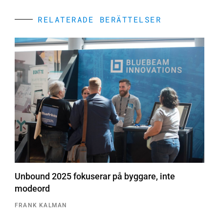
RELATERADE BERÄTTELSER
Unbound 2025 fokuserar på byggare, inte
modeord
FRANK KALMAN