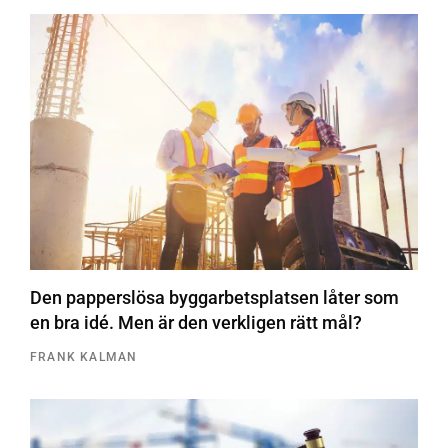
Den papperslösa byggarbetsplatsen låter som
en bra idé. Men är den verkligen rätt mål?
FRANK KALMAN