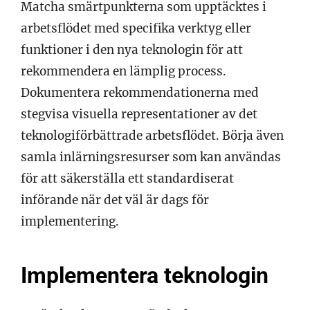
Matcha smärtpunkterna som upptäcktes i
arbetsflödet med specifika verktyg eller
funktioner i den nya teknologin för att
rekommendera en lämplig process.
Dokumentera rekommendationerna med
stegvisa visuella representationer av det
teknologiförbättrade arbetsflödet. Börja även
samla inlärningsresurser som kan användas
för att säkerställa ett standardiserat
införande när det väl är dags för
implementering.
Implementera teknologin