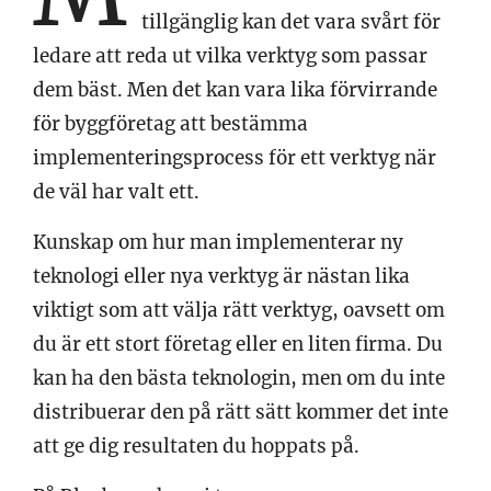
tillgänglig kan det vara svårt för
ledare att reda ut vilka verktyg som passar
dem bäst. Men det kan vara lika förvirrande
för byggföretag att bestämma
implementeringsprocess för ett verktyg när
de väl har valt ett.
Kunskap om hur man implementerar ny
teknologi eller nya verktyg är nästan lika
viktigt som att välja rätt verktyg, oavsett om
du är ett stort företag eller en liten firma. Du
kan ha den bästa teknologin, men om du inte
distribuerar den på rätt sätt kommer det inte
att ge dig resultaten du hoppats på.