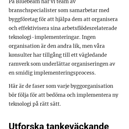
På Bluebeam har vi team av
branschspecialister som samarbetar med
byggföretag för att hjälpa dem att organisera
och effektivisera sina arbetsflödesrelaterade
teknologi-implementeringar. Ingen
organisation är den andra lik, men våra
konsulter har tillgång till ett vägledande
ramverk som underlättar organiseringen av
en smidig implementeringsprocess.
Här är de faser som varje byggorganisation
bör följa för att bedöma och implementera ny
teknologi på rätt sätt.
Utforska tankeväckande