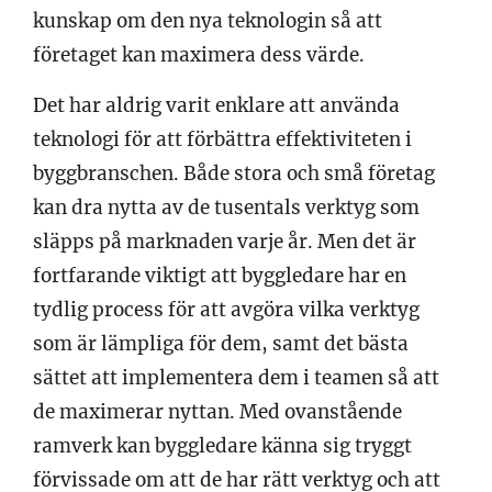
kunskap om den nya teknologin så att
företaget kan maximera dess värde.
Det har aldrig varit enklare att använda
teknologi för att förbättra effektiviteten i
byggbranschen. Både stora och små företag
kan dra nytta av de tusentals verktyg som
släpps på marknaden varje år. Men det är
fortfarande viktigt att byggledare har en
tydlig process för att avgöra vilka verktyg
som är lämpliga för dem, samt det bästa
sättet att implementera dem i teamen så att
de maximerar nyttan. Med ovanstående
ramverk kan byggledare känna sig tryggt
förvissade om att de har rätt verktyg och att