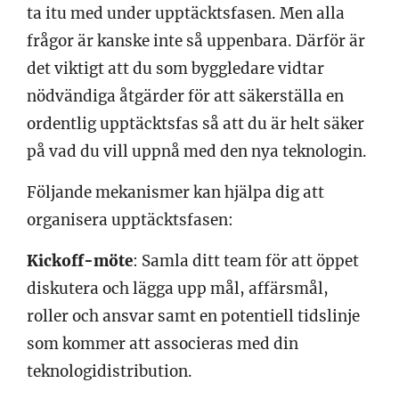
ta itu med under upptäcktsfasen. Men alla
frågor är kanske inte så uppenbara. Därför är
det viktigt att du som byggledare vidtar
nödvändiga åtgärder för att säkerställa en
ordentlig upptäcktsfas så att du är helt säker
på vad du vill uppnå med den nya teknologin.
Följande mekanismer kan hjälpa dig att
organisera upptäcktsfasen:
Kickoff-möte
: Samla ditt team för att öppet
diskutera och lägga upp mål, affärsmål,
roller och ansvar samt en potentiell tidslinje
som kommer att associeras med din
teknologidistribution.