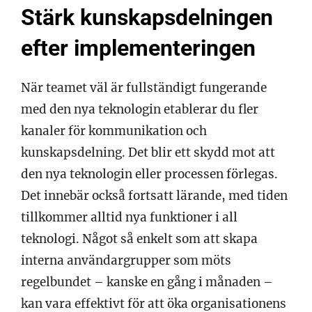
Stärk kunskapsdelningen
efter implementeringen
När teamet väl är fullständigt fungerande
med den nya teknologin etablerar du fler
kanaler för kommunikation och
kunskapsdelning. Det blir ett skydd mot att
den nya teknologin eller processen förlegas.
Det innebär också fortsatt lärande, med tiden
tillkommer alltid nya funktioner i all
teknologi. Något så enkelt som att skapa
interna användargrupper som möts
regelbundet – kanske en gång i månaden –
kan vara effektivt för att öka organisationens