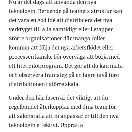
Nu är det dags att använda den nya
teknologin. Beroende på teamets struktur kan
det vara en god idé att distribuera det nya
verktyget till alla samtidigt eller i etapper.
Större organisationer där många roller
kommer att följa det nya arbetsflödet eller
processen kanske bör överväga att börja med
ett litet pilotprogram. Det gör att du kan mäta
och observera framsteg på en lägre nivå före
distributionen i större skala.
Under den här fasen är det viktigt att du
regelbundet återkopplar med dina team för
att säkerställa att ni anpassar er till den nya
teknologin effektivt. Upprätta