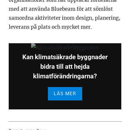
med att använda Bluebeam för att sömlöst
samordna aktiviteter inom design, planering,
leverans på plats och mycket mer.
Kan klimatsäkrade byggnader
bidra till att hejda
klimatförändringarna?
LÄS MER