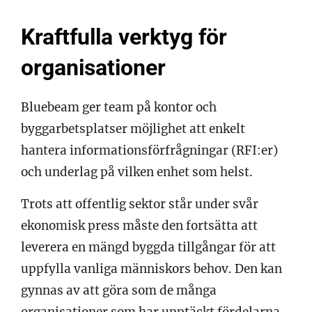
Kraftfulla verktyg för
organisationer
Bluebeam ger team på kontor och
byggarbetsplatser möjlighet att enkelt
hantera informationsförfrågningar (RFI:er)
och underlag på vilken enhet som helst.
Trots att offentlig sektor står under svår
ekonomisk press måste den fortsätta att
leverera en mängd byggda tillgångar för att
uppfylla vanliga människors behov. Den kan
gynnas av att göra som de många
organisationer som har upptäckt fördelarna