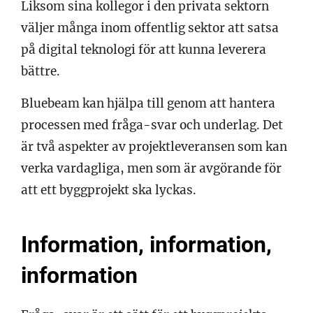
Liksom sina kollegor i den privata sektorn
väljer många inom offentlig sektor att satsa
på digital teknologi för att kunna leverera
bättre.
Bluebeam kan hjälpa till genom att hantera
processen med fråga-svar och underlag. Det
är två aspekter av projektleveransen som kan
verka vardagliga, men som är avgörande för
att ett byggprojekt ska lyckas.
Information, information,
information