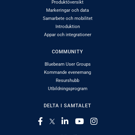
Produktöversikt
Markeringar och data
Samarbete och mobilitet
Introduktion
Appar och integrationer
COMMUNITY
Bluebeam User Groups
Kommande evenemang
Resurshubb
Utbildningsprogram
DELTA I SAMTALET