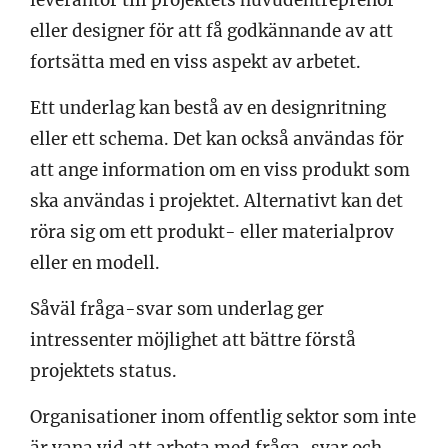
eller designer för att få godkännande av att
fortsätta med en viss aspekt av arbetet.
Ett underlag kan bestå av en designritning
eller ett schema. Det kan också användas för
att ange information om en viss produkt som
ska användas i projektet. Alternativt kan det
röra sig om ett produkt- eller materialprov
eller en modell.
Såväl fråga-svar som underlag ger
intressenter möjlighet att bättre förstå
projektets status.
Organisationer inom offentlig sektor som inte
är vana vid att arbeta med fråga-svar och