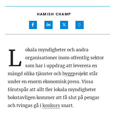
HAMISH CHAMP
L
okala myndigheter och andra
organisationer inom offentlig sektor
som har i uppdrag att leverera en
mängd olika tjänster och byggprojekt står
under en enorm ekonomisk press. Vissa
förutspår att allt fler lokala myndigheter
bokstavligen kommer att få slut på pengar
och tvingas gå i
konkurs
snart.