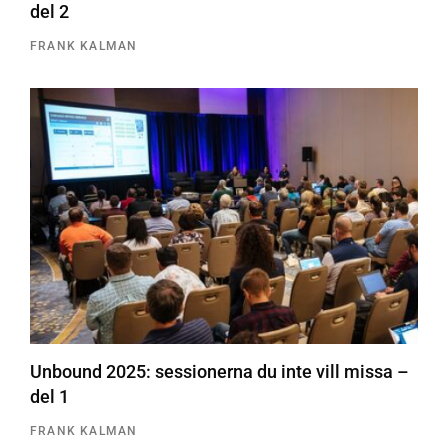
del 2
FRANK KALMAN
Unbound 2025: sessionerna du inte vill missa –
del 1
FRANK KALMAN