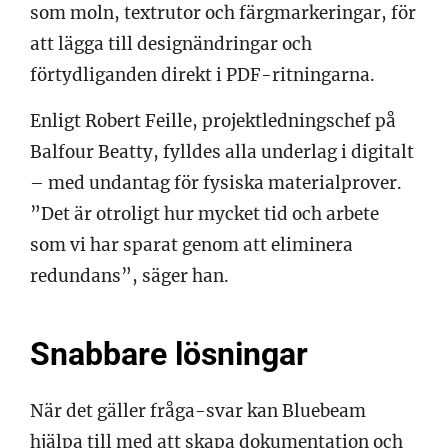
som moln, textrutor och färgmarkeringar, för
att lägga till designändringar och
förtydliganden direkt i PDF-ritningarna.
Enligt Robert Feille, projektledningschef på
Balfour Beatty, fylldes alla underlag i digitalt
– med undantag för fysiska materialprover.
”Det är otroligt hur mycket tid och arbete
som vi har sparat genom att eliminera
redundans”, säger han.
Snabbare lösningar
När det gäller fråga-svar kan Bluebeam
hjälpa till med att skapa dokumentation och