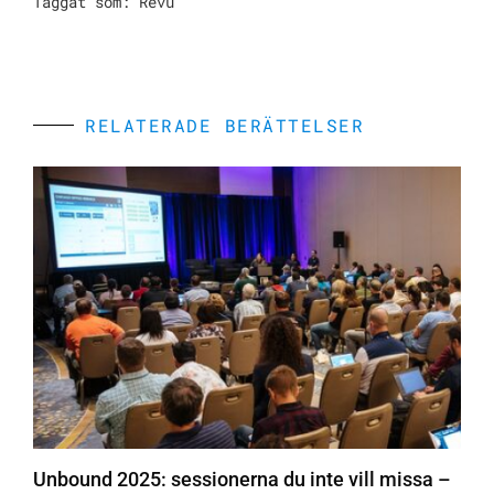
Taggat som:
Revu
RELATERADE BERÄTTELSER
Unbound 2025: sessionerna du inte vill missa –