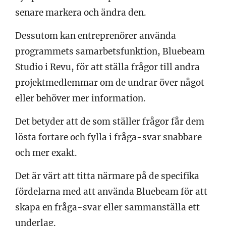
senare markera och ändra den.
Dessutom kan entreprenörer använda
programmets samarbetsfunktion, Bluebeam
Studio i Revu, för att ställa frågor till andra
projektmedlemmar om de undrar över något
eller behöver mer information.
Det betyder att de som ställer frågor får dem
lösta fortare och fylla i fråga-svar snabbare
och mer exakt.
Det är värt att titta närmare på de specifika
fördelarna med att använda Bluebeam för att
skapa en fråga-svar eller sammanställa ett
underlag.