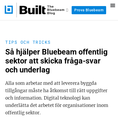
Prova Bluebeam
TIPS OCH TRICKS
Så hjälper Bluebeam offentlig
sektor att skicka fråga-svar
och underlag
Alla som arbetar med att leverera byggda
tillgångar måste ha åtkomst till rätt uppgifter
och information. Digital teknologi kan
underlätta det arbetet för organisationer inom
offentlig sektor.