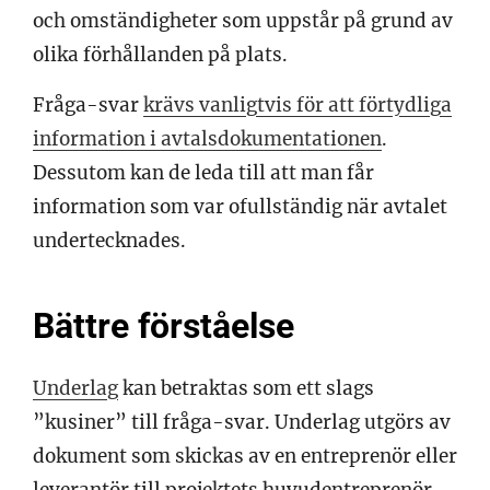
och omständigheter som uppstår på grund av
olika förhållanden på plats.
Fråga-svar
krävs vanligtvis för att förtydliga
information i avtalsdokumentationen
.
Dessutom kan de leda till att man får
information som var ofullständig när avtalet
undertecknades.
Bättre förståelse
Underlag
kan betraktas som ett slags
”kusiner” till fråga-svar. Underlag utgörs av
dokument som skickas av en entreprenör eller
leverantör till projektets huvudentreprenör