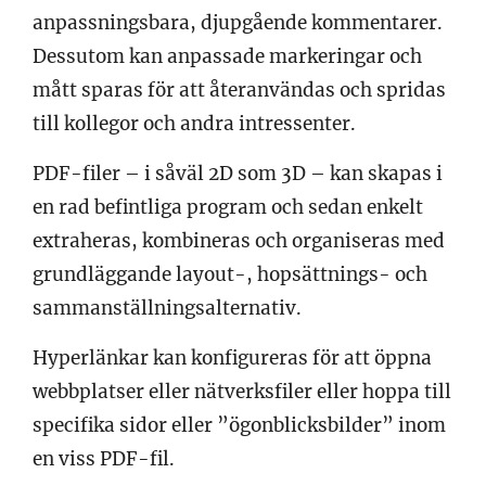
anpassningsbara, djupgående kommentarer.
Dessutom kan anpassade markeringar och
mått sparas för att återanvändas och spridas
till kollegor och andra intressenter.
PDF-filer – i såväl 2D som 3D – kan skapas i
en rad befintliga program och sedan enkelt
extraheras, kombineras och organiseras med
grundläggande layout-, hopsättnings- och
sammanställningsalternativ.
Hyperlänkar kan konfigureras för att öppna
webbplatser eller nätverksfiler eller hoppa till
specifika sidor eller ”ögonblicksbilder” inom
en viss PDF-fil.