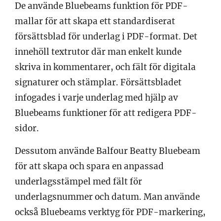
De använde Bluebeams funktion för PDF-
mallar för att skapa ett standardiserat
försättsblad för underlag i PDF-format. Det
innehöll textrutor där man enkelt kunde
skriva in kommentarer, och fält för digitala
signaturer och stämplar. Försättsbladet
infogades i varje underlag med hjälp av
Bluebeams funktioner för att redigera PDF-
sidor.
Dessutom använde Balfour Beatty Bluebeam
för att skapa och spara en anpassad
underlagsstämpel med fält för
underlagsnummer och datum. Man använde
också Bluebeams verktyg för PDF-markering,