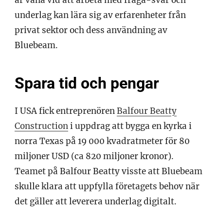
underlag kan lära sig av erfarenheter från
privat sektor och dess användning av
Bluebeam.
Spara tid och pengar
I USA fick entreprenören
Balfour Beatty
Construction
i uppdrag att bygga en kyrka i
norra Texas på 19 000 kvadratmeter för 80
miljoner USD (ca 820 miljoner kronor).
Teamet på Balfour Beatty visste att Bluebeam
skulle klara att uppfylla företagets behov när
det gäller att leverera underlag digitalt.