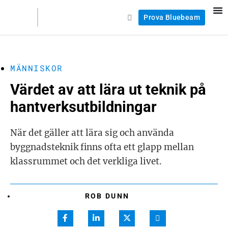
Prova Bluebeam
MÄNNISKOR
Värdet av att lära ut teknik på
hantverksutbildningar
När det gäller att lära sig och använda
byggnadsteknik finns ofta ett glapp mellan
klassrummet och det verkliga livet.
ROB DUNN