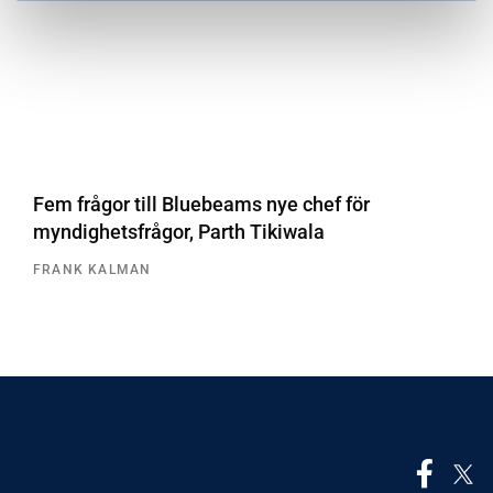
Fem frågor till Bluebeams nye chef för
myndighetsfrågor, Parth Tikiwala
FRANK KALMAN