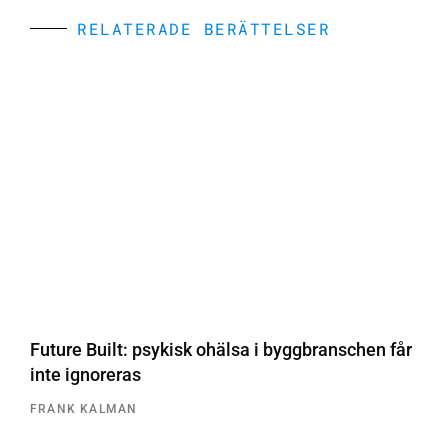
RELATERADE BERÄTTELSER
Future Built: psykisk ohälsa i byggbranschen får
inte ignoreras
FRANK KALMAN