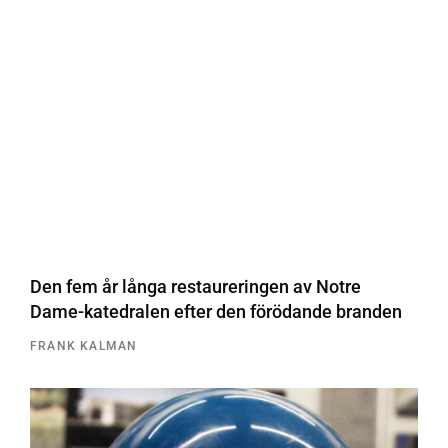
Den fem år långa restaureringen av Notre
Dame-katedralen efter den förödande branden
FRANK KALMAN