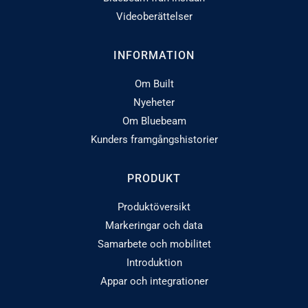
Videoberättelser
INFORMATION
Om Built
Nyeheter
Om Bluebeam
Kunders framgångshistorier
PRODUKT
Produktöversikt
Markeringar och data
Samarbete och mobilitet
Introduktion
Appar och integrationer