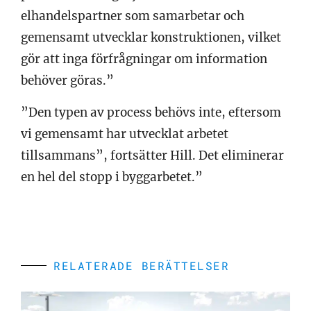
elhandelspartner som samarbetar och
gemensamt utvecklar konstruktionen, vilket
gör att inga förfrågningar om information
behöver göras.”
”Den typen av process behövs inte, eftersom
vi gemensamt har utvecklat arbetet
tillsammans”, fortsätter Hill. Det eliminerar
en hel del stopp i byggarbetet.”
RELATERADE BERÄTTELSER