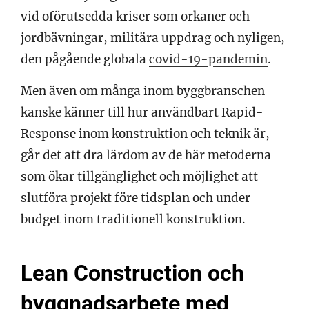
vid oförutsedda kriser som orkaner och
jordbävningar, militära uppdrag och nyligen,
den pågående globala
covid-19-pandemin
.
Men även om många inom byggbranschen
kanske känner till hur användbart Rapid-
Response inom konstruktion och teknik är,
går det att dra lärdom av de här metoderna
som ökar tillgänglighet och möjlighet att
slutföra projekt före tidsplan och under
budget inom traditionell konstruktion.
Lean Construction och
byggnadsarbete med