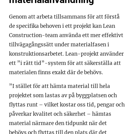
Genom att arbeta tillsammans för att förstå
de specifika behoven i ett projekt kan Lean
Construction-team använda ett mer effektivt
tillvägagångssätt under materialfasen i
konstruktionsarbetet. Lean-projekt använder
ett ”i rätt tid”-system för att säkerställa att
materialen finns exakt där de behövs.
”I stället för att hämta material till hela
projektet som lastas av på byggplatsen och
flyttas runt – vilket kostar oss tid, pengar och
påverkar kvalitet och säkerhet – hämtas
material närmare den tidpunkt när det
behövs och flyttas till den plats där det