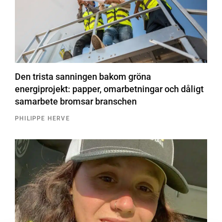
Den trista sanningen bakom gröna
energiprojekt: papper, omarbetningar och dåligt
samarbete bromsar branschen
PHILIPPE HERVE