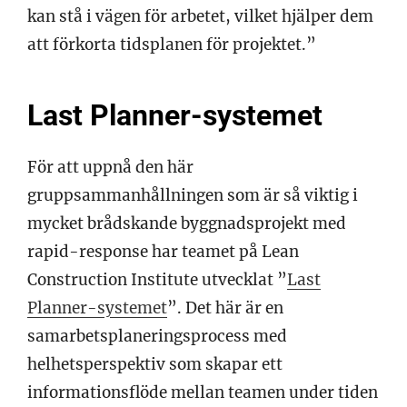
kan stå i vägen för arbetet, vilket hjälper dem
att förkorta tidsplanen för projektet.”
Last Planner-systemet
För att uppnå den här
gruppsammanhållningen som är så viktig i
mycket brådskande byggnadsprojekt med
rapid-response har teamet på Lean
Construction Institute utvecklat ”
Last
Planner-systemet
”. Det här är en
samarbetsplaneringsprocess med
helhetsperspektiv som skapar ett
informationsflöde mellan teamen under tiden