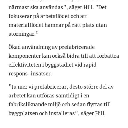
närmast ska användas”, säger Hill. ”Det
fokuserar på arbetsflödet och att
materialflödet hamnar på rätt plats utan
störningar.”
Ökad användning av prefabricerade
komponenter kan också bidra till att förbättra
effektiviteten i byggstadiet vid rapid
respons-insatser.
”Ju mer vi prefabricerar, desto större del av
arbetet kan utföras samtidigt i en
fabriksliknande miljö och sedan flyttas till
byggplatsen och installeras”, säger Hill.