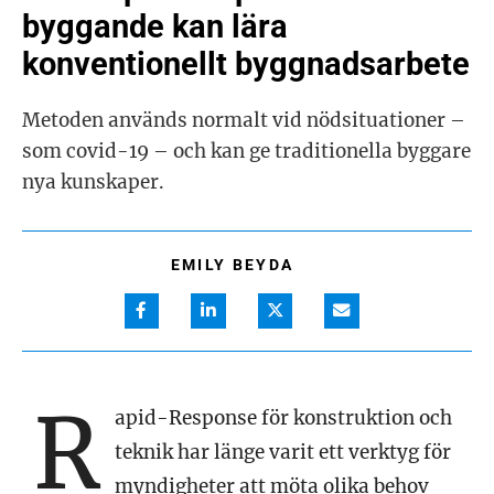
byggande kan lära
konventionellt byggnadsarbete
Metoden används normalt vid nödsituationer –
som covid-19 – och kan ge traditionella byggare
nya kunskaper.
EMILY BEYDA
R
apid-Response för konstruktion och
teknik har länge varit ett verktyg för
myndigheter att möta olika behov