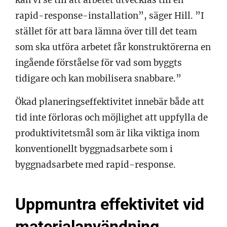
rapid-response-installation”, säger Hill. ”I
stället för att bara lämna över till det team
som ska utföra arbetet får konstruktörerna en
ingående förståelse för vad som byggts
tidigare och kan mobilisera snabbare.”
Ökad planeringseffektivitet innebär både att
tid inte förloras och möjlighet att uppfylla de
produktivitetsmål som är lika viktiga inom
konventionellt byggnadsarbete som i
byggnadsarbete med rapid-response.
Uppmuntra effektivitet vid
materialanvändning