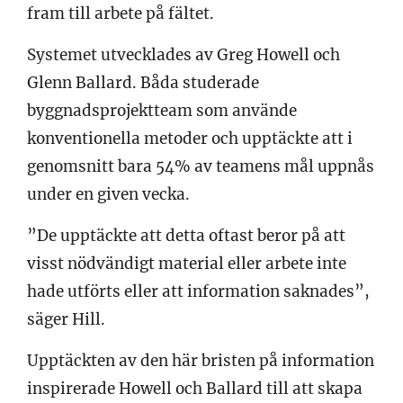
fram till arbete på fältet.
Systemet utvecklades av Greg Howell och
Glenn Ballard. Båda studerade
byggnadsprojektteam som använde
konventionella metoder och upptäckte att i
genomsnitt bara 54% av teamens mål uppnås
under en given vecka.
”De upptäckte att detta oftast beror på att
visst nödvändigt material eller arbete inte
hade utförts eller att information saknades”,
säger Hill.
Upptäckten av den här bristen på information
inspirerade Howell och Ballard till att skapa