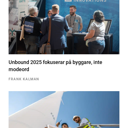
Unbound 2025 fokuserar på byggare, inte
modeord
FRANK KALMAN