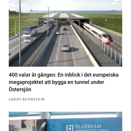
400 valar åt gången: En inblick i det europeiska
megaprojektet att bygga en tunnel under
Östersjön
LARRY BERNSTEIN