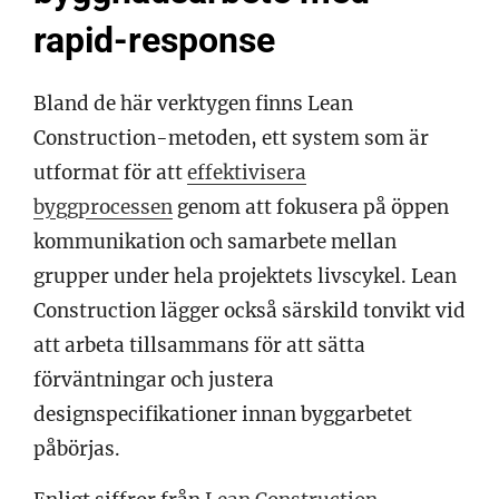
rapid-response
Bland de här verktygen finns Lean
Construction-metoden, ett system som är
utformat för att
effektivisera
byggprocessen
genom att fokusera på öppen
kommunikation och samarbete mellan
grupper under hela projektets livscykel. Lean
Construction lägger också särskild tonvikt vid
att arbeta tillsammans för att sätta
förväntningar och justera
designspecifikationer innan byggarbetet
påbörjas.