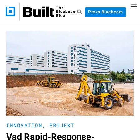
Prova Bluebeam
INNOVATION
,
PROJEKT
Vad Rapid-Response-