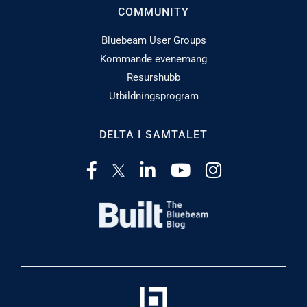
COMMUNITY
Bluebeam User Groups
Kommande evenemang
Resurshubb
Utbildningsprogram
DELTA I SAMTALET