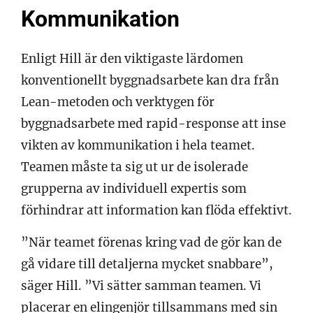
Kommunikation
Enligt Hill är den viktigaste lärdomen
konventionellt byggnadsarbete kan dra från
Lean-metoden och verktygen för
byggnadsarbete med rapid-response att inse
vikten av kommunikation i hela teamet.
Teamen måste ta sig ut ur de isolerade
grupperna av individuell expertis som
förhindrar att information kan flöda effektivt.
”När teamet förenas kring vad de gör kan de
gå vidare till detaljerna mycket snabbare”,
säger Hill. ”Vi sätter samman teamen. Vi
placerar en elingenjör tillsammans med sin