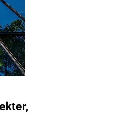
ekter,