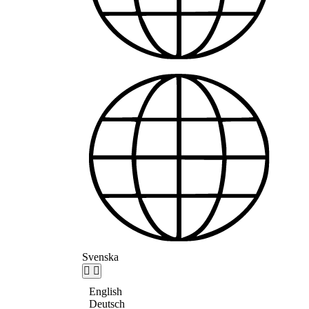
Svenska
English
Deutsch