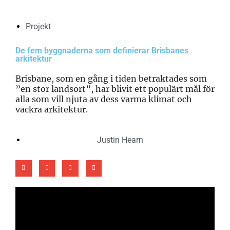
Projekt
De fem byggnaderna som definierar Brisbanes
arkitektur
Brisbane, som en gång i tiden betraktades som
”en stor landsort”, har blivit ett populärt mål för
alla som vill njuta av dess varma klimat och
vackra arkitektur.
Justin Hearn