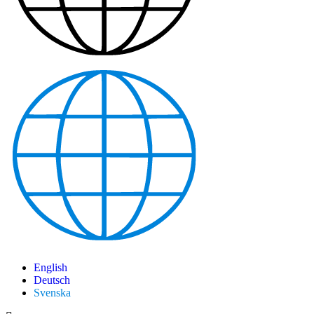
English
Deutsch
Svenska