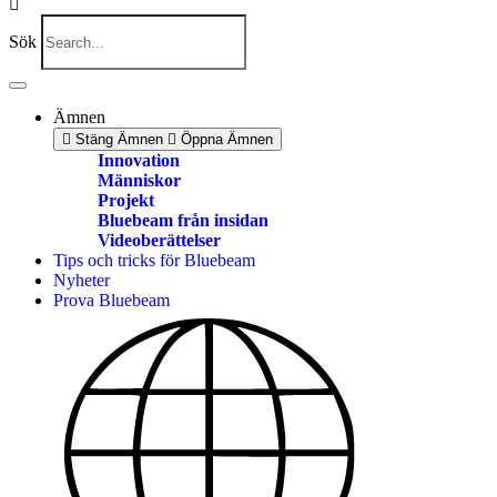
Sök
Ämnen
Stäng Ämnen
Öppna Ämnen
Innovation
Människor
Projekt
Bluebeam från insidan
Videoberättelser
Tips och tricks för Bluebeam
Nyheter
Prova Bluebeam