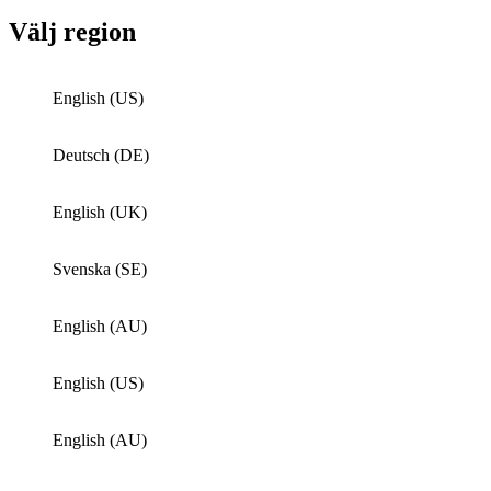
Välj region
English (US)
Deutsch (DE)
English (UK)
Svenska (SE)
English (AU)
English (US)
English (AU)