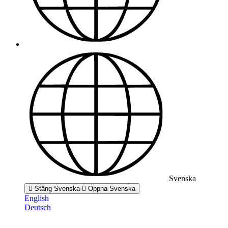
Svenska
Stäng Svenska
Öppna Svenska
English
Deutsch