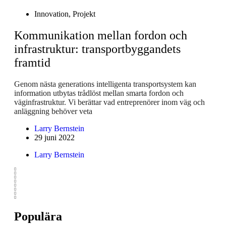
Innovation
,
Projekt
Kommunikation mellan fordon och
infrastruktur: transportbyggandets
framtid
Genom nästa generations intelligenta transportsystem kan
information utbytas trådlöst mellan smarta fordon och
väginfrastruktur. Vi berättar vad entreprenörer inom väg och
anläggning behöver veta
Larry Bernstein
29 juni 2022
Larry Bernstein
Populära