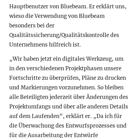
Hauptbenutzer von Bluebeam. Er erklärt uns,
wieso die Verwendung von Bluebeam
besonders bei der
Qualitätssicherung/Qualitätskontrolle des
Unternehmens hilfreich ist.
„Wir haben jetzt ein digitales Werkzeug, um
in den verschiedenen Projektphasen unsere
Fortschritte zu überprüfen, Pläne zu drucken
und Markierungen vorzunehmen. So bleiben
alle Beteiligten jederzeit über Änderungen des
Projektumfangs und über alle anderen Details
auf dem Laufenden“, erklärt er. „Da ich für
die Überwachung des Entwurfsprozesses und
für die Ausarbeitung der Entwürfe