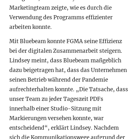
Marketingteam zeigte, wie es durch die
Verwendung des Programms effizienter
arbeiten konnte.
Mit Bluebeam konnte FGMA seine Effizienz
bei der digitalen Zusammenarbeit steigern.
Lindsey meint, dass Bluebeam maßgeblich
dazu beigetragen hat, dass das Unternehmen
seinen Betrieb während der Pandemie
aufrechterhalten konnte. „Die Tatsache, dass
unser Team zu jeder Tageszeit PDFs
innerhalb einer Studio-Sitzung mit
Markierungen versehen konnte, war
entscheidend“, erklärt Lindsey. Nachdem
sich die Kommunikationswege aufgrund der