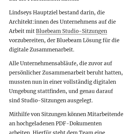
Lindseys Hauptziel bestand darin, die
Architekt:innen des Unternehmens auf die
Arbeit mit
Bluebeam Studio-Sitzungen
vorzubereiten, der Bluebeam Lösung für die
digitale Zusammenarbeit.
Alle Unternehmensabläufe, die zuvor auf
persönlicher Zusammenarbeit beruht hatten,
mussten nun in einer vollständig digitalen
Umgebung stattfinden, und genau darauf
sind Studio-Sitzungen ausgelegt.
Mithilfe von Sitzungen können Mitarbeitende
an hochgeladenen PDF-Dokumenten
arbeiten. Hierfür steht dem Team eine