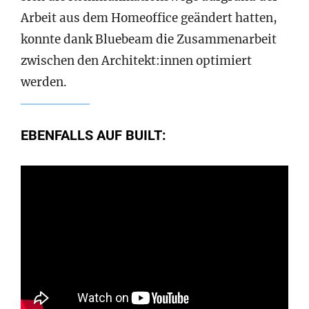
Arbeit aus dem Homeoffice geändert hatten,
konnte dank Bluebeam die Zusammenarbeit
zwischen den Architekt:innen optimiert
werden.
EBENFALLS AUF BUILT: