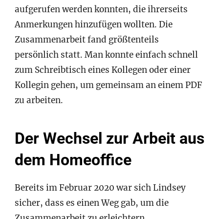
aufgerufen werden konnten, die ihrerseits
Anmerkungen hinzufügen wollten. Die
Zusammenarbeit fand größtenteils
persönlich statt. Man konnte einfach schnell
zum Schreibtisch eines Kollegen oder einer
Kollegin gehen, um gemeinsam an einem PDF
zu arbeiten.
Der Wechsel zur Arbeit aus
dem Homeoffice
Bereits im Februar 2020 war sich Lindsey
sicher, dass es einen Weg gab, um die
Zusammenarbeit zu erleichtern.