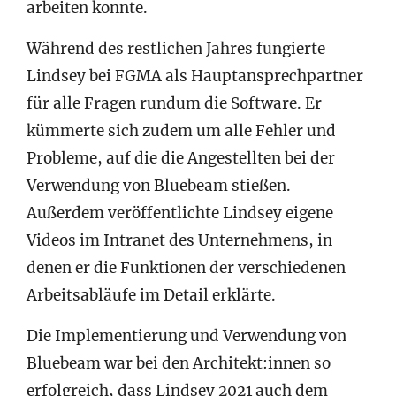
arbeiten konnte.
Während des restlichen Jahres fungierte
Lindsey bei FGMA als Hauptansprechpartner
für alle Fragen rundum die Software. Er
kümmerte sich zudem um alle Fehler und
Probleme, auf die die Angestellten bei der
Verwendung von Bluebeam stießen.
Außerdem veröffentlichte Lindsey eigene
Videos im Intranet des Unternehmens, in
denen er die Funktionen der verschiedenen
Arbeitsabläufe im Detail erklärte.
Die Implementierung und Verwendung von
Bluebeam war bei den Architekt:innen so
erfolgreich, dass Lindsey 2021 auch dem