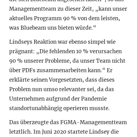
Managementteam zu dieser Zeit, „kann unser
aktuelles Programm 90 % von dem leisten,
was Bluebeam uns bieten würde.“
Lindseys Reaktion war ebenso simpel wie
prägnant: „Die fehlenden 10 % verursachen
90 % unserer Probleme, da unser Team nicht
über PDFs zusammenarbeiten kann.“ Er
erklärte seinen Vorgesetzten, dass dieses
Problem nun umso relevanter sei, da das
Unternehmen aufgrund der Pandemie
standortunabhängig operieren musste.
Das überzeugte das FGMA-Managementteam
letztlich. Im Juni 2020 startete Lindsey die