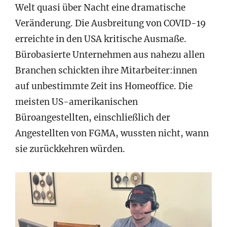
Welt quasi über Nacht eine dramatische
Veränderung. Die Ausbreitung von COVID-19
erreichte in den USA kritische Ausmaße.
Bürobasierte Unternehmen aus nahezu allen
Branchen schickten ihre Mitarbeiter:innen
auf unbestimmte Zeit ins Homeoffice. Die
meisten US-amerikanischen
Büroangestellten, einschließlich der
Angestellten von FGMA, wussten nicht, wann
sie zurückkehren würden.