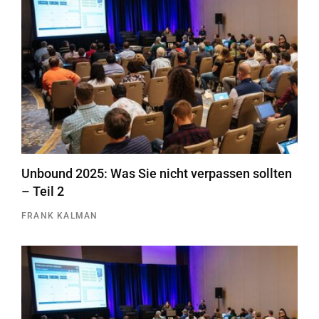
Unbound 2025: Was Sie nicht verpassen sollten
– Teil 2
FRANK KALMAN