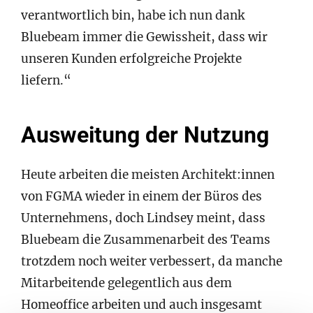
verantwortlich bin, habe ich nun dank
Bluebeam immer die Gewissheit, dass wir
unseren Kunden erfolgreiche Projekte
liefern.“
Ausweitung der Nutzung
Heute arbeiten die meisten Architekt:innen
von FGMA wieder in einem der Büros des
Unternehmens, doch Lindsey meint, dass
Bluebeam die Zusammenarbeit des Teams
trotzdem noch weiter verbessert, da manche
Mitarbeitende gelegentlich aus dem
Homeoffice arbeiten und auch insgesamt