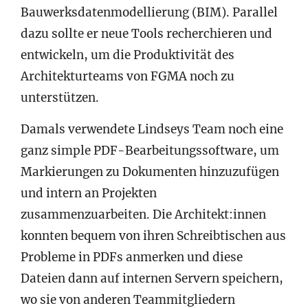
Bauwerksdatenmodellierung (BIM). Parallel
dazu sollte er neue Tools recherchieren und
entwickeln, um die Produktivität des
Architekturteams von FGMA noch zu
unterstützen.
Damals verwendete Lindseys Team noch eine
ganz simple PDF-Bearbeitungssoftware, um
Markierungen zu Dokumenten hinzuzufügen
und intern an Projekten
zusammenzuarbeiten. Die Architekt:innen
konnten bequem von ihren Schreibtischen aus
Probleme in PDFs anmerken und diese
Dateien dann auf internen Servern speichern,
wo sie von anderen Teammitgliedern