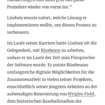
Prozedere wieder von vorne los.“
Lindsey wusste sofort, welche Lösung er
implementieren wollte, um diesen Prozess zu
verbessern.
Im Laufe seiner Karriere hatte Lindsey oft die
Gelegenheit, mit
Bluebeam
zu arbeiten,
sodass er im Laufe der Zeit zum Fürsprecher
der Software wurde. Er nutzte Bluebeams
umfangreiche digitale Möglichkeiten für die
Zusammenarbeit in vielen seiner Projekten,
einschließlich seiner jüngsten Arbeiten an der
aufwendigen Renovierung von
Wrigley Field
,
dem historischen Baseballstadion der