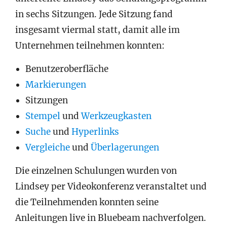
in sechs Sitzungen. Jede Sitzung fand
insgesamt viermal statt, damit alle im
Unternehmen teilnehmen konnten:
Benutzeroberfläche
Markierungen
Sitzungen
Stempel
und
Werkzeugkasten
Suche
und
Hyperlinks
Vergleiche
und
Überlagerungen
Die einzelnen Schulungen wurden von
Lindsey per Videokonferenz veranstaltet und
die Teilnehmenden konnten seine
Anleitungen live in Bluebeam nachverfolgen.