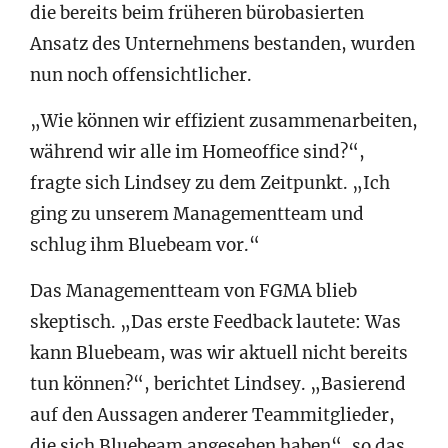
die bereits beim früheren bürobasierten
Ansatz des Unternehmens bestanden, wurden
nun noch offensichtlicher.
„Wie können wir effizient zusammenarbeiten,
während wir alle im Homeoffice sind?“,
fragte sich Lindsey zu dem Zeitpunkt. „Ich
ging zu unserem Managementteam und
schlug ihm Bluebeam vor.“
Das Managementteam von FGMA blieb
skeptisch. „Das erste Feedback lautete: Was
kann Bluebeam, was wir aktuell nicht bereits
tun können?“, berichtet Lindsey. „Basierend
auf den Aussagen anderer Teammitglieder,
die sich Bluebeam angesehen haben“, so das