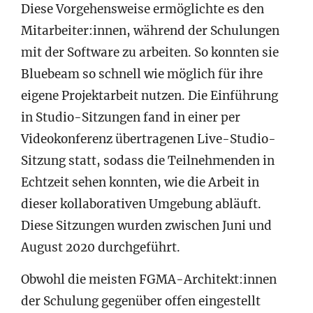
Diese Vorgehensweise ermöglichte es den
Mitarbeiter:innen, während der Schulungen
mit der Software zu arbeiten. So konnten sie
Bluebeam so schnell wie möglich für ihre
eigene Projektarbeit nutzen. Die Einführung
in Studio-Sitzungen fand in einer per
Videokonferenz übertragenen Live-Studio-
Sitzung statt, sodass die Teilnehmenden in
Echtzeit sehen konnten, wie die Arbeit in
dieser kollaborativen Umgebung abläuft.
Diese Sitzungen wurden zwischen Juni und
August 2020 durchgeführt.
Obwohl die meisten FGMA-Architekt:innen
der Schulung gegenüber offen eingestellt