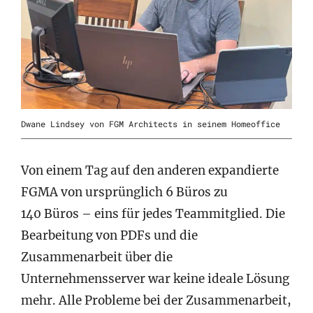
Dwane Lindsey von FGM Architects in seinem Homeoffice
Von einem Tag auf den anderen expandierte
FGMA von ursprünglich 6 Büros zu
140 Büros – eins für jedes Teammitglied. Die
Bearbeitung von PDFs und die
Zusammenarbeit über die
Unternehmensserver war keine ideale Lösung
mehr. Alle Probleme bei der Zusammenarbeit,