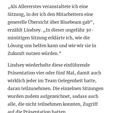
„Als Allererstes veranstaltete ich eine
Sitzung, in der ich den Mitarbeitern eine
generelle Übersicht über Bluebeam gab“,
erzählt Lindsey. „In dieser ungefähr 30-
minütigen Sitzung erklärte ich, wie die
Lösung uns helfen kann und wie wir sie in
Zukunft nutzen würden.“
Lindsey wiederholte diese einführende
Präsentation vier oder fünf Mal, damit auch
wirklich jeder im Team Gelegenheit hatte,
daran teilzunehmen. Die einzelnen Sitzungen
wurden zudem aufgezeichnet, sodass auch
alle, die nicht teilnehmen konnten, Zugriff
auf die Präsentation hatten.