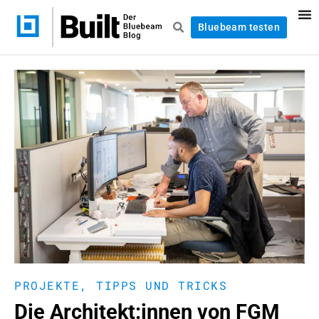
Bluebeam testen
PROJEKTE
,
TIPPS UND TRICKS
Die Architekt:innen von FGM