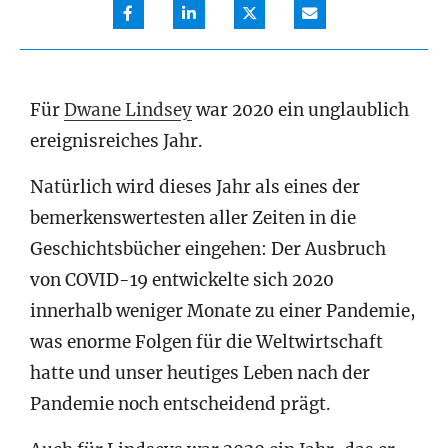
Für
Dwane Lindsey
war 2020 ein unglaublich
ereignisreiches Jahr.
Natürlich wird dieses Jahr als eines der
bemerkenswertesten aller Zeiten in die
Geschichtsbücher eingehen: Der Ausbruch
von COVID-19 entwickelte sich 2020
innerhalb weniger Monate zu einer Pandemie,
was enorme Folgen für die Weltwirtschaft
hatte und unser heutiges Leben nach der
Pandemie noch entscheidend prägt.