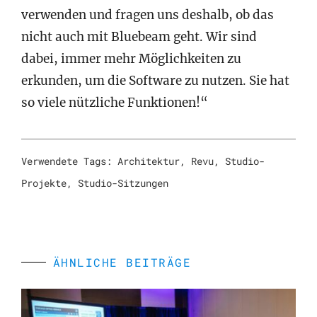
verwenden und fragen uns deshalb, ob das
nicht auch mit Bluebeam geht. Wir sind
dabei, immer mehr Möglichkeiten zu
erkunden, um die Software zu nutzen. Sie hat
so viele nützliche Funktionen!“
Verwendete Tags:
Architektur
,
Revu
,
Studio-
Projekte
,
Studio-Sitzungen
ÄHNLICHE BEITRÄGE