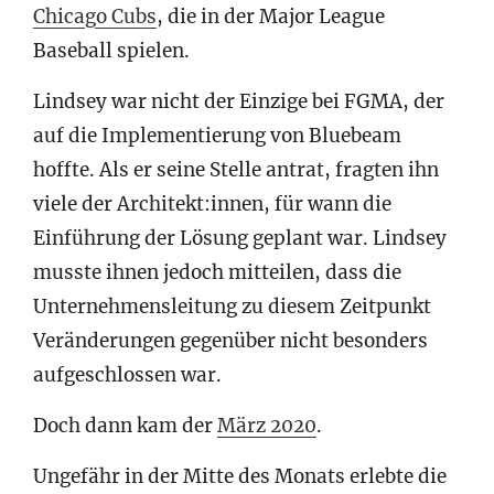
Chicago Cubs
, die in der Major League
Baseball spielen.
Lindsey war nicht der Einzige bei FGMA, der
auf die Implementierung von Bluebeam
hoffte. Als er seine Stelle antrat, fragten ihn
viele der Architekt:innen, für wann die
Einführung der Lösung geplant war. Lindsey
musste ihnen jedoch mitteilen, dass die
Unternehmensleitung zu diesem Zeitpunkt
Veränderungen gegenüber nicht besonders
aufgeschlossen war.
Doch dann kam der
März 2020
.
Ungefähr in der Mitte des Monats erlebte die