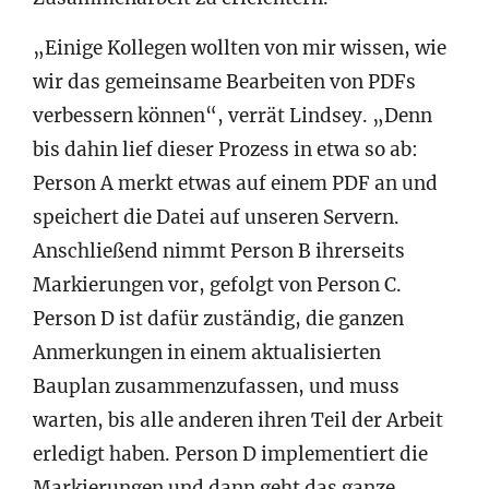
„Einige Kollegen wollten von mir wissen, wie
wir das gemeinsame Bearbeiten von PDFs
verbessern können“, verrät Lindsey. „Denn
bis dahin lief dieser Prozess in etwa so ab:
Person A merkt etwas auf einem PDF an und
speichert die Datei auf unseren Servern.
Anschließend nimmt Person B ihrerseits
Markierungen vor, gefolgt von Person C.
Person D ist dafür zuständig, die ganzen
Anmerkungen in einem aktualisierten
Bauplan zusammenzufassen, und muss
warten, bis alle anderen ihren Teil der Arbeit
erledigt haben. Person D implementiert die
Markierungen und dann geht das ganze