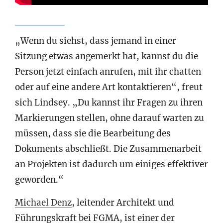
„Wenn du siehst, dass jemand in einer
Sitzung etwas angemerkt hat, kannst du die
Person jetzt einfach anrufen, mit ihr chatten
oder auf eine andere Art kontaktieren“, freut
sich Lindsey. „Du kannst ihr Fragen zu ihren
Markierungen stellen, ohne darauf warten zu
müssen, dass sie die Bearbeitung des
Dokuments abschließt. Die Zusammenarbeit
an Projekten ist dadurch um einiges effektiver
geworden.“
Michael Denz
, leitender Architekt und
Führungskraft bei FGMA, ist einer der