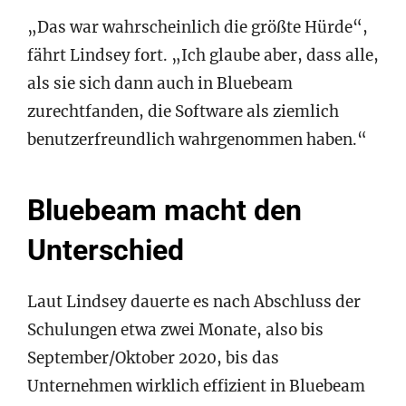
„Das war wahrscheinlich die größte Hürde“,
fährt Lindsey fort. „Ich glaube aber, dass alle,
als sie sich dann auch in Bluebeam
zurechtfanden, die Software als ziemlich
benutzerfreundlich wahrgenommen haben.“
Bluebeam macht den
Unterschied
Laut Lindsey dauerte es nach Abschluss der
Schulungen etwa zwei Monate, also bis
September/Oktober 2020, bis das
Unternehmen wirklich effizient in Bluebeam