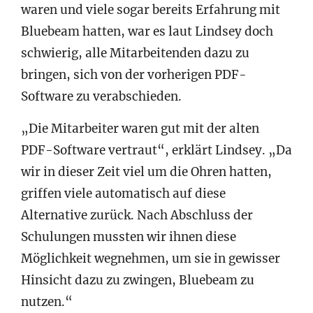
waren und viele sogar bereits Erfahrung mit
Bluebeam hatten, war es laut Lindsey doch
schwierig, alle Mitarbeitenden dazu zu
bringen, sich von der vorherigen PDF-
Software zu verabschieden.
„Die Mitarbeiter waren gut mit der alten
PDF-Software vertraut“, erklärt Lindsey. „Da
wir in dieser Zeit viel um die Ohren hatten,
griffen viele automatisch auf diese
Alternative zurück. Nach Abschluss der
Schulungen mussten wir ihnen diese
Möglichkeit wegnehmen, um sie in gewisser
Hinsicht dazu zu zwingen, Bluebeam zu
nutzen.“