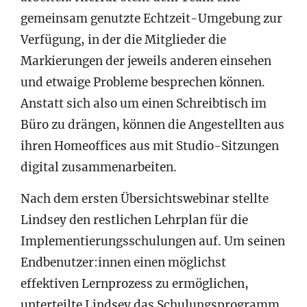
gemeinsam genutzte Echtzeit-Umgebung zur
Verfügung, in der die Mitglieder die
Markierungen der jeweils anderen einsehen
und etwaige Probleme besprechen können.
Anstatt sich also um einen Schreibtisch im
Büro zu drängen, können die Angestellten aus
ihren Homeoffices aus mit Studio-Sitzungen
digital zusammenarbeiten.
Nach dem ersten Übersichtswebinar stellte
Lindsey den restlichen Lehrplan für die
Implementierungsschulungen auf. Um seinen
Endbenutzer:innen einen möglichst
effektiven Lernprozess zu ermöglichen,
unterteilte Lindsey das Schulungsprogramm