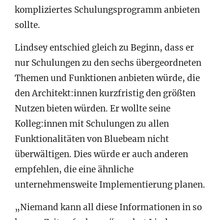
kompliziertes Schulungsprogramm anbieten
sollte.
Lindsey entschied gleich zu Beginn, dass er
nur Schulungen zu den sechs übergeordneten
Themen und Funktionen anbieten würde, die
den Architekt:innen kurzfristig den größten
Nutzen bieten würden. Er wollte seine
Kolleg:innen mit Schulungen zu allen
Funktionalitäten von Bluebeam nicht
überwältigen. Dies würde er auch anderen
empfehlen, die eine ähnliche
unternehmensweite Implementierung planen.
„Niemand kann all diese Informationen in so