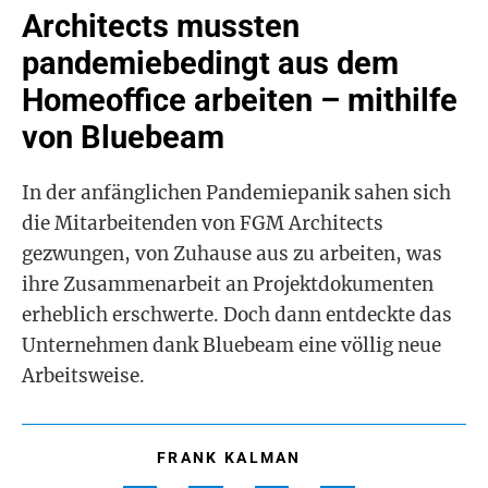
Architects mussten
pandemiebedingt aus dem
Homeoffice arbeiten – mithilfe
von Bluebeam
In der anfänglichen Pandemiepanik sahen sich
die Mitarbeitenden von FGM Architects
gezwungen, von Zuhause aus zu arbeiten, was
ihre Zusammenarbeit an Projektdokumenten
erheblich erschwerte. Doch dann entdeckte das
Unternehmen dank Bluebeam eine völlig neue
Arbeitsweise.
FRANK KALMAN