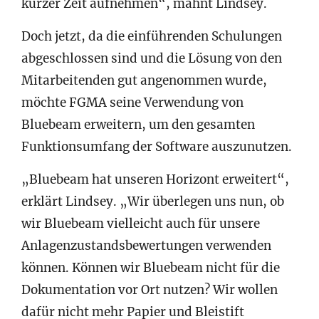
kurzer Zeit aufnehmen“, mahnt Lindsey.
Doch jetzt, da die einführenden Schulungen
abgeschlossen sind und die Lösung von den
Mitarbeitenden gut angenommen wurde,
möchte FGMA seine Verwendung von
Bluebeam erweitern, um den gesamten
Funktionsumfang der Software auszunutzen.
„Bluebeam hat unseren Horizont erweitert“,
erklärt Lindsey. „Wir überlegen uns nun, ob
wir Bluebeam vielleicht auch für unsere
Anlagenzustandsbewertungen verwenden
können. Können wir Bluebeam nicht für die
Dokumentation vor Ort nutzen? Wir wollen
dafür nicht mehr Papier und Bleistift