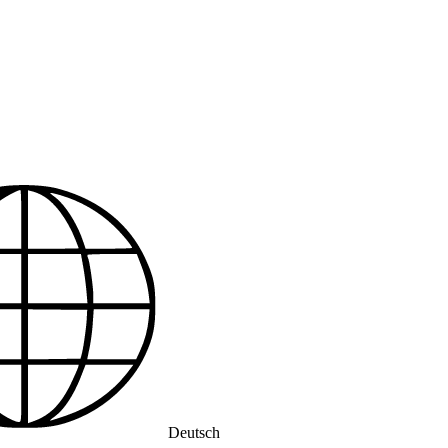
Deutsch