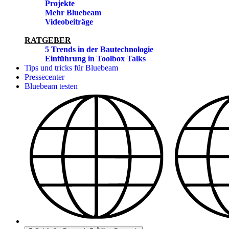
Projekte
Mehr Bluebeam
Videobeiträge
RATGEBER
5 Trends in der Bautechnologie
Einführung in Toolbox Talks
Tips und tricks für Bluebeam
Pressecenter
Bluebeam testen