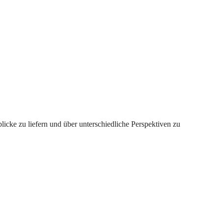
licke zu liefern und über unterschiedliche Perspektiven zu