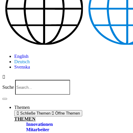
English
Deutsch
Svenska
Suche
Themen
Schließe Themen
Öffne Themen
THEMEN
Innovationen
Mitarbeiter