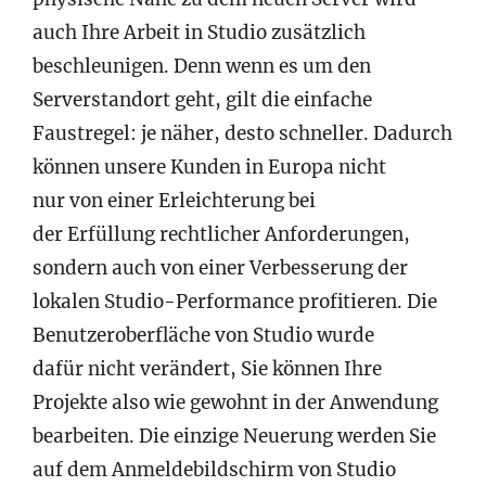
auch Ihre Arbeit in Studio zusätzlich
beschleunigen. Denn wenn es um den
Serverstandort geht, gilt die einfache
Faustregel: je näher, desto schneller. Dadurch
können unsere Kunden in Europa nicht
nur von einer Erleichterung bei
der Erfüllung rechtlicher Anforderungen,
sondern auch von einer Verbesserung der
lokalen Studio-Performance profitieren. Die
Benutzeroberfläche von Studio wurde
dafür nicht verändert, Sie können Ihre
Projekte also wie gewohnt in der Anwendung
bearbeiten. Die einzige Neuerung werden Sie
auf dem Anmeldebildschirm von Studio