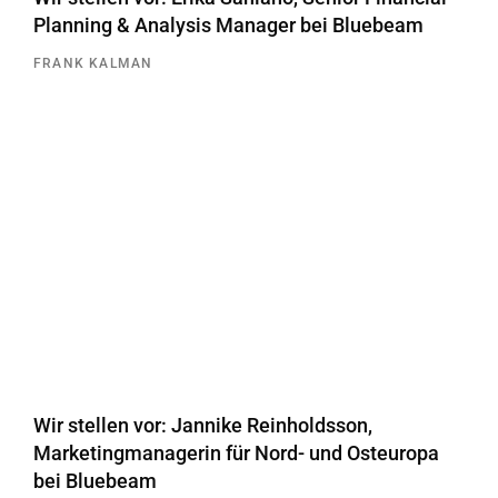
Planning & Analysis Manager bei Bluebeam
FRANK KALMAN
Wir stellen vor: Jannike Reinholdsson,
Marketingmanagerin für Nord- und Osteuropa
bei Bluebeam