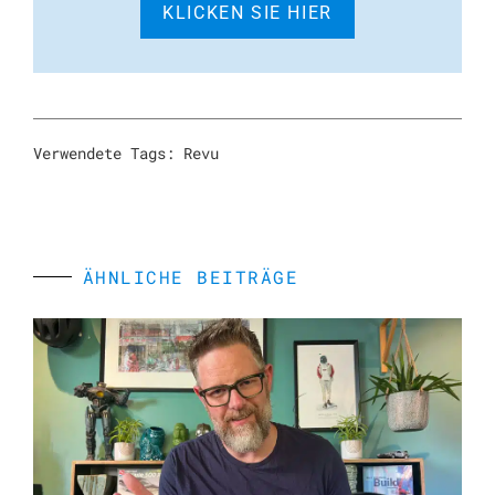
KLICKEN SIE HIER
Verwendete Tags:
Revu
ÄHNLICHE BEITRÄGE