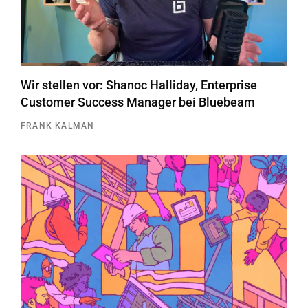
Wir stellen vor: Shanoc Halliday, Enterprise
Customer Success Manager bei Bluebeam
FRANK KALMAN