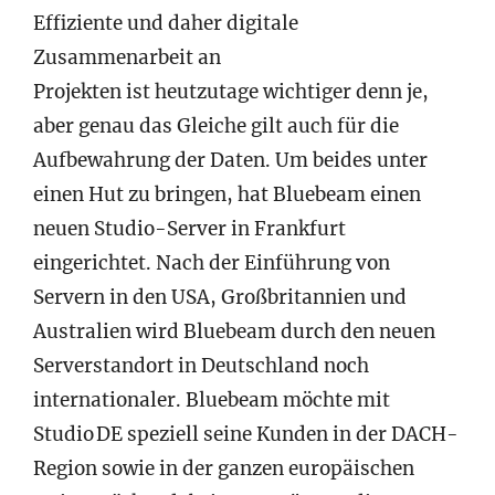
Effiziente und daher digitale
Zusammenarbeit an
Projekten ist heutzutage wichtiger denn je,
aber genau das Gleiche gilt auch für die
Aufbewahrung der Daten. Um beides unter
einen Hut zu bringen, hat Bluebeam einen
neuen Studio-Server in Frankfurt
eingerichtet. Nach der Einführung von
Servern in den USA, Großbritannien und
Australien wird Bluebeam durch den neuen
Serverstandort in Deutschland noch
internationaler. Bluebeam möchte mit
Studio DE speziell seine Kunden in der DACH-
Region sowie in der ganzen europäischen