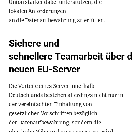
Union stärker dabei unterstützen, die
lokalen Anforderungen
an die Datenaufbewahrung zu erfüllen.
Sichere und
schnellere Teamarbeit über 
neuen EU-Server
Die Vorteile eines Server innerhalb
Deutschlands bestehen allerdings nicht nur in
der vereinfachten Einhaltung von
gesetzlichen Vorschriften bezüglich
der Datenaufbewahrung, sondern die
physische Nähe zu dem neuen Server wird