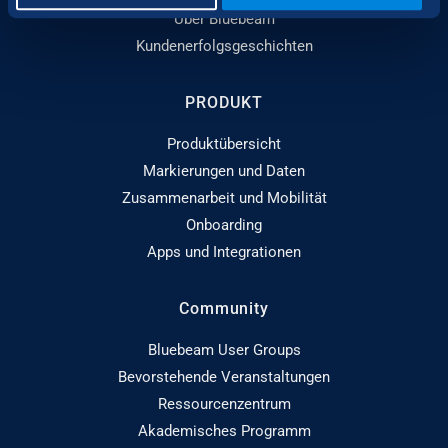
Über Bluebeam
Kundenerfolgsgeschichten
PRODUKT
Produktübersicht
Markierungen und Daten
Zusammenarbeit und Mobilität
Onboarding
Apps und Integrationen
Community
Bluebeam User Groups
Bevorstehende Veranstaltungen
Ressourcenzentrum
Akademisches Programm