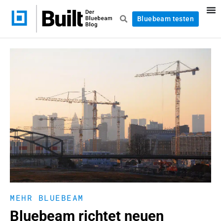
Bluebeam testen
MEHR BLUEBEAM
Bluebeam richtet neuen