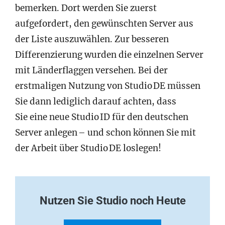
bemerken. Dort werden Sie zuerst
aufgefordert, den gewünschten Server aus
der Liste auszuwählen. Zur besseren
Differenzierung wurden die einzelnen Server
mit Länderflaggen versehen. Bei der
erstmaligen Nutzung von Studio DE müssen
Sie dann lediglich darauf achten, dass
Sie eine neue Studio ID für den deutschen
Server anlegen – und schon können Sie mit
der Arbeit über Studio DE loslegen!
Nutzen Sie Studio noch Heute