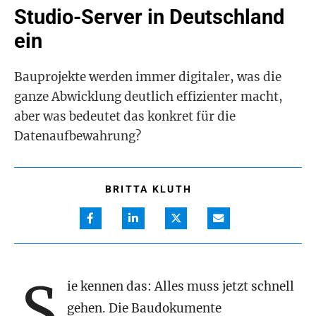
Studio-Server in Deutschland
ein
Bauprojekte werden immer digitaler, was die
ganze Abwicklung deutlich effizienter macht,
aber was bedeutet das konkret für die
Datenaufbewahrung?
BRITTA KLUTH
S
ie kennen das: Alles muss jetzt schnell
gehen. Die Baudokumente