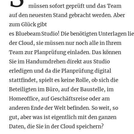
müssen sofort geprüft und das Team
auf den neuesten Stand gebracht werden. Aber
zum Glück gibt
es Bluebeam Studio! Die benötigten Unterlagen li
der Cloud, sie müssen nur noch alle in Ihrem
Team zur Planprüfung einladen. Das können
Sie im Handumdrehen direkt aus Studio
erledigen und da die Planprüfung digital
stattfindet, spielt es keine Rolle, ob sich die
Beteiligten im Büro, auf der Baustelle, im
Homeoffice, auf Geschäftsreise oder am
anderen Ende der Welt befinden. So weit, so
gut, aber was ist eigentlich mit den ganzen
Daten, die Sie in der Cloud speichern?