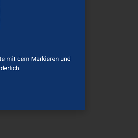
ute mit dem Markieren und
derlich.