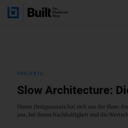
PROJEKTE
Slow Architecture: D
Dieser Designansatz hat sich aus der Slow-
aus, bei denen Nachhaltigkeit und die Wertsc