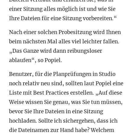
einer Sitzung alles möglich ist und wie Sie
Ihre Dateien für eine Sitzung vorbereiten.“
Nach einer solchen Probesitzung wird Ihnen
beim nächsten Mal alles viel leichter fallen.
„Das Ganze wird dann reibungsloser
ablaufen“, so Popiel.
Benutzer, für die Planprüfungen in Studio
noch relativ neu sind, sollten laut Popiel eine
Liste mit Best Practices erstellen. „Auf diese
Weise wissen Sie genau, was Sie tun müssen,
bevor Sie Ihre Dateien in eine Sitzung
hochladen. Sollte ich sichergehen, dass ich
die Dateinamen zur Hand habe? Welchem