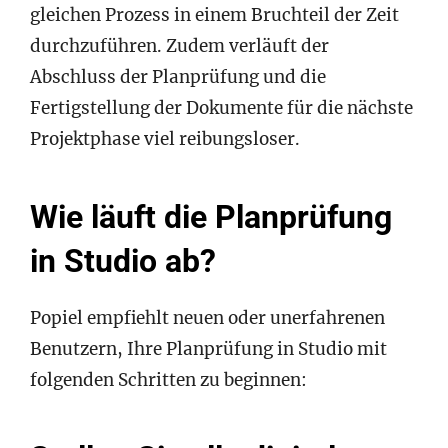
gleichen Prozess in einem Bruchteil der Zeit
durchzuführen. Zudem verläuft der
Abschluss der Planprüfung und die
Fertigstellung der Dokumente für die nächste
Projektphase viel reibungsloser.
Wie läuft die Planprüfung
in Studio ab?
Popiel empfiehlt neuen oder unerfahrenen
Benutzern, Ihre Planprüfung in Studio mit
folgenden Schritten zu beginnen: