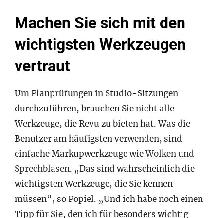
Machen Sie sich mit den
wichtigsten Werkzeugen
vertraut
Um Planprüfungen in Studio-Sitzungen
durchzuführen, brauchen Sie nicht alle
Werkzeuge, die Revu zu bieten hat. Was die
Benutzer am häufigsten verwenden, sind
einfache Markupwerkzeuge wie
Wolken und
Sprechblasen
. „Das sind wahrscheinlich die
wichtigsten Werkzeuge, die Sie kennen
müssen“, so Popiel. „Und ich habe noch einen
Tipp für Sie, den ich für besonders wichtig