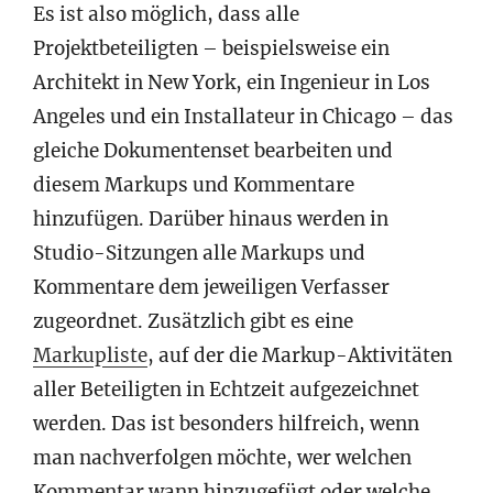
Es ist also möglich, dass alle
Projektbeteiligten – beispielsweise ein
Architekt in New York, ein Ingenieur in Los
Angeles und ein Installateur in Chicago – das
gleiche Dokumentenset bearbeiten und
diesem Markups und Kommentare
hinzufügen. Darüber hinaus werden in
Studio-Sitzungen alle Markups und
Kommentare dem jeweiligen Verfasser
zugeordnet. Zusätzlich gibt es eine
Markupliste
, auf der die Markup-Aktivitäten
aller Beteiligten in Echtzeit aufgezeichnet
werden. Das ist besonders hilfreich, wenn
man nachverfolgen möchte, wer welchen
Kommentar wann hinzugefügt oder welche