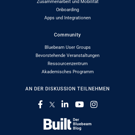
Zusammenarbeit und Mobilität
Onboarding
Apps und Integrationen
Community
Bluebeam User Groups
Bevorstehende Veranstaltungen
Ressourcenzentrum
Akademisches Programm
AN DER DISKUSSION TEILNEHMEN