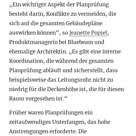
„Ein wichtiger Aspekt der Planprüfung
besteht darin, Konflikte zu vermeiden, die
sich auf die gesamten Gebäudepläne
auswirken können“, so
Jeanette Popiel
,
Produktmanagerin bei Bluebeam und
ehemalige Architektin. „Es gibt eine interne
Koordination, die während der gesamten
Planprüfung abläuft und sicherstellt, dass
beispielsweise das Leitungsrohr nicht zu
niedrig für die Deckenhöhe ist, die für diesen
Raum vorgesehen ist.“
Früher waren Planprüfungen ein
zeitaufwendiges Unterfangen, das hohe
Anstrengungen erforderte. Die