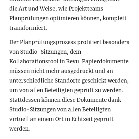
die Art und Weise, wie Projektteams
Planprüfungen optimieren können, komplett
transformiert.
Der Planprüfungsprozess profitiert besonders
von Studio-Sitzungen, dem
Kollaborationstool in Revu. Papierdokumente
müssen nicht mehr ausgedruckt und an
unterschiedliche Standorte geschickt werden,
um von allen Beteiligten geprüft zu werden.
Stattdessen können diese Dokumente dank
Studio-Sitzungen von allen Beteiligten
virtuell an einem Ort in Echtzeit geprüft
werden.