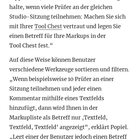
halte, wenn viele Prüfer an der gleichen
Studio-Sitzung teilnehmen: Machen Sie sich
mit Ihrer
Tool Chest
vertraut und legen Sie
einen Betreff für Ihre Markups in der
Tool Chest fest.“
Auf diese Weise können Benutzer
verschiedene Werkzeuge sortieren und filtern.
„Wenn beispielsweise 10 Prüfer an einer
Sitzung teilnehmen und jeder einen
Kommentar mithilfe eines Textfelds
hinzufügt, dann wird Ihnen in der
Markupliste als Betreff nur ‚Textfeld,
Textfeld, Textfeld‘ angezeigt“, erklärt Popiel.
„Legt einer der Benutzer jedoch einen Betreff