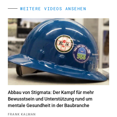
WEITERE VIDEOS ANSEHEN
Abbau von Stigmata: Der Kampf für mehr
Bewusstsein und Unterstützung rund um
mentale Gesundheit in der Baubranche
FRANK KALMAN