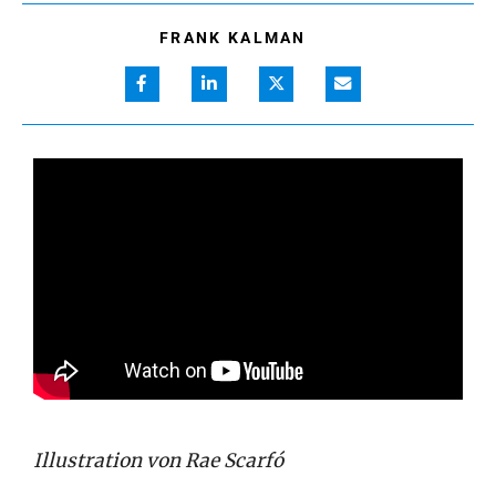
FRANK KALMAN
Illustration von
Rae Scarfó