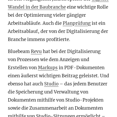
Wandel in der Baubranche
eine wichtige Rolle
bei der Optimierung vieler gängiger
Arbeitsabläufe. Auch die
Planprüfung
ist ein
Arbeitsablauf, der von der Digitalisierung der
Branche immens profitierte.
Bluebeam
Revu
hat bei der Digitalisierung
von Prozessen wie dem Anzeigen und
Erstellen von
Markups
in PDF-Dokumenten
einen äußerst wichtigen Beitrag geleistet. Und
ebenso hat auch
Studio
– das jedem Benutzer
die Speicherung und Verwaltung von
Dokumenten mithilfe von Studio-Projekten
sowie die Zusammenarbeit an Dokumenten
mithilfe von Studio-Sitzungen ermöglicht –