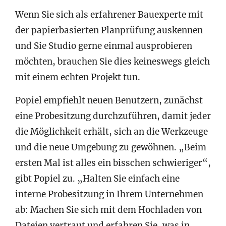
Wenn Sie sich als erfahrener Bauexperte mit
der papierbasierten Planprüfung auskennen
und Sie Studio gerne einmal ausprobieren
möchten, brauchen Sie dies keineswegs gleich
mit einem echten Projekt tun.
Popiel empfiehlt neuen Benutzern, zunächst
eine Probesitzung durchzuführen, damit jeder
die Möglichkeit erhält, sich an die Werkzeuge
und die neue Umgebung zu gewöhnen. „Beim
ersten Mal ist alles ein bisschen schwieriger“,
gibt Popiel zu. „Halten Sie einfach eine
interne Probesitzung in Ihrem Unternehmen
ab: Machen Sie sich mit dem Hochladen von
Dateien vertraut und erfahren Sie, was in