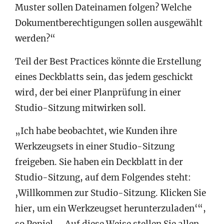
Muster sollen Dateinamen folgen? Welche
Dokumentberechtigungen sollen ausgewählt
werden?“
Teil der Best Practices könnte die Erstellung
eines Deckblatts sein, das jedem geschickt
wird, der bei einer Planprüfung in einer
Studio-Sitzung mitwirken soll.
„Ich habe beobachtet, wie Kunden ihre
Werkzeugsets in einer Studio-Sitzung
freigeben. Sie haben ein Deckblatt in der
Studio-Sitzung, auf dem Folgendes steht:
‚Willkommen zur Studio-Sitzung. Klicken Sie
hier, um ein Werkzeugset herunterzuladen‘“,
so Popiel. „Auf diese Weise stellen Sie allen