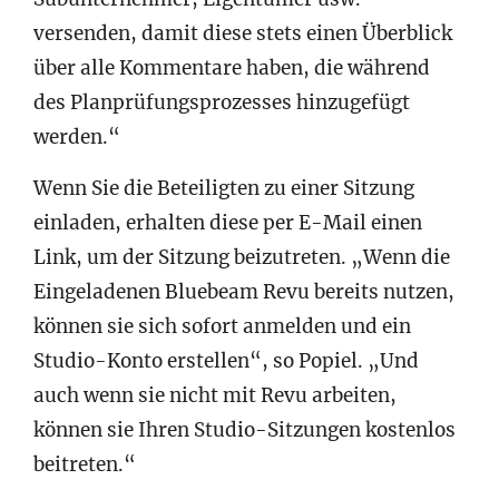
versenden, damit diese stets einen Überblick
über alle Kommentare haben, die während
des Planprüfungsprozesses hinzugefügt
werden.“
Wenn Sie die Beteiligten zu einer Sitzung
einladen, erhalten diese per E-Mail einen
Link, um der Sitzung beizutreten. „Wenn die
Eingeladenen Bluebeam Revu bereits nutzen,
können sie sich sofort anmelden und ein
Studio-Konto erstellen“, so Popiel. „Und
auch wenn sie nicht mit Revu arbeiten,
können sie Ihren Studio-Sitzungen kostenlos
beitreten.“