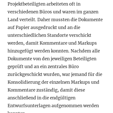
Projektbeteiligten arbeiteten oft in
verschiedenen Büros und waren im ganzen
Land verteilt. Daher mussten die Dokumente
auf Papier ausgedruckt und an die
unterschiedlichen Standorte verschickt
werden, damit Kommentare und Markups
hinzugefügt werden konnten. Nachdem alle
Dokumente von den jeweiligen Beteiligten
geprüft und an ein zentrales Büro
zurückgeschickt wurden, war jemand für die
Konsolidierung der einzelnen Markups und
Kommentare zuständig, damit diese
anschließend in die endgültigen
Entwurfsunterlagen aufgenommen werden