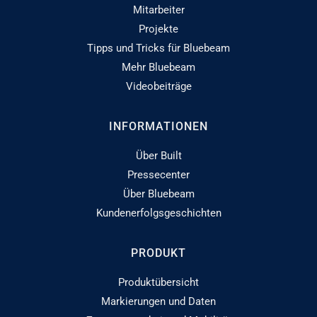
Mitarbeiter
Projekte
Tipps und Tricks für Bluebeam
Mehr Bluebeam
Videobeiträge
INFORMATIONEN
Über Built
Pressecenter
Über Bluebeam
Kundenerfolgsgeschichten
PRODUKT
Produktübersicht
Markierungen und Daten