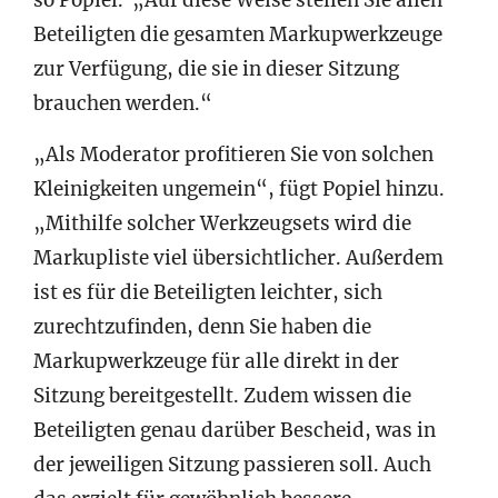
Beteiligten die gesamten Markupwerkzeuge
zur Verfügung, die sie in dieser Sitzung
brauchen werden.“
„Als Moderator profitieren Sie von solchen
Kleinigkeiten ungemein“, fügt Popiel hinzu.
„Mithilfe solcher Werkzeugsets wird die
Markupliste viel übersichtlicher. Außerdem
ist es für die Beteiligten leichter, sich
zurechtzufinden, denn Sie haben die
Markupwerkzeuge für alle direkt in der
Sitzung bereitgestellt. Zudem wissen die
Beteiligten genau darüber Bescheid, was in
der jeweiligen Sitzung passieren soll. Auch