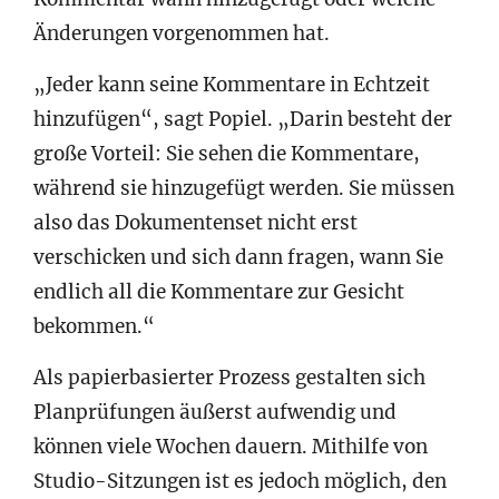
Änderungen vorgenommen hat.
„Jeder kann seine Kommentare in Echtzeit
hinzufügen“, sagt Popiel. „Darin besteht der
große Vorteil: Sie sehen die Kommentare,
während sie hinzugefügt werden. Sie müssen
also das Dokumentenset nicht erst
verschicken und sich dann fragen, wann Sie
endlich all die Kommentare zur Gesicht
bekommen.“
Als papierbasierter Prozess gestalten sich
Planprüfungen äußerst aufwendig und
können viele Wochen dauern. Mithilfe von
Studio-Sitzungen ist es jedoch möglich, den