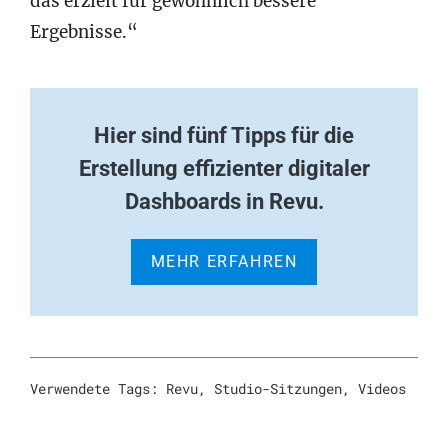
das erzielt für gewöhnlich bessere
Ergebnisse.“
Hier sind fünf Tipps für die
Erstellung effizienter digitaler
Dashboards in Revu.
MEHR ERFAHREN
Verwendete Tags:
Revu
,
Studio-Sitzungen
,
Videos