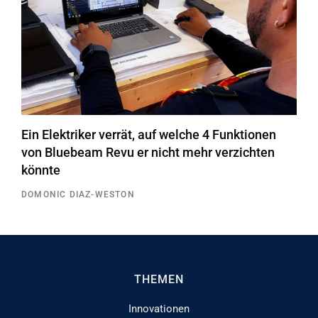
Ein Elektriker verrät, auf welche 4 Funktionen
von Bluebeam Revu er nicht mehr verzichten
könnte
DOMONIC DIAZ-WESTON
THEMEN
Innovationen