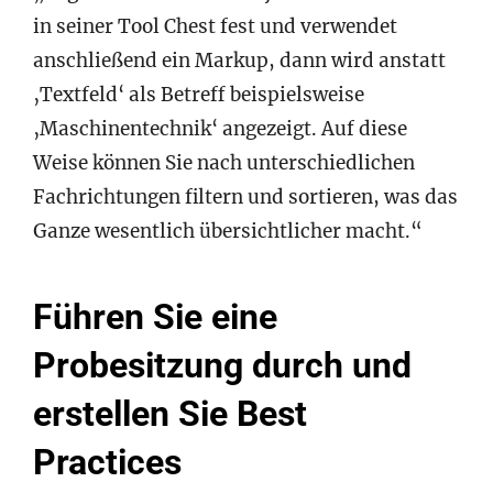
in seiner Tool Chest fest und verwendet
anschließend ein Markup, dann wird anstatt
‚Textfeld‘ als Betreff beispielsweise
‚Maschinentechnik‘ angezeigt. Auf diese
Weise können Sie nach unterschiedlichen
Fachrichtungen filtern und sortieren, was das
Ganze wesentlich übersichtlicher macht.“
Führen Sie eine
Probesitzung durch und
erstellen Sie Best
Practices