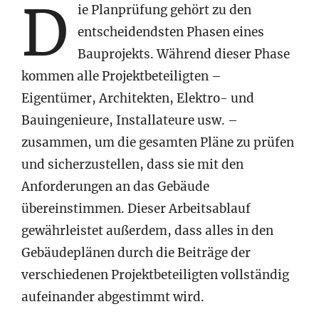
D
ie Planprüfung gehört zu den
entscheidendsten Phasen eines
Bauprojekts. Während dieser Phase
kommen alle Projektbeteiligten –
Eigentümer, Architekten, Elektro- und
Bauingenieure, Installateure usw. –
zusammen, um die gesamten Pläne zu prüfen
und sicherzustellen, dass sie mit den
Anforderungen an das Gebäude
übereinstimmen. Dieser Arbeitsablauf
gewährleistet außerdem, dass alles in den
Gebäudeplänen durch die Beiträge der
verschiedenen Projektbeteiligten vollständig
aufeinander abgestimmt wird.