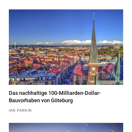
Das nachhaltige 100-Milliarden-Dollar-
Bauvorhaben von Göteburg
IAN PARKIN