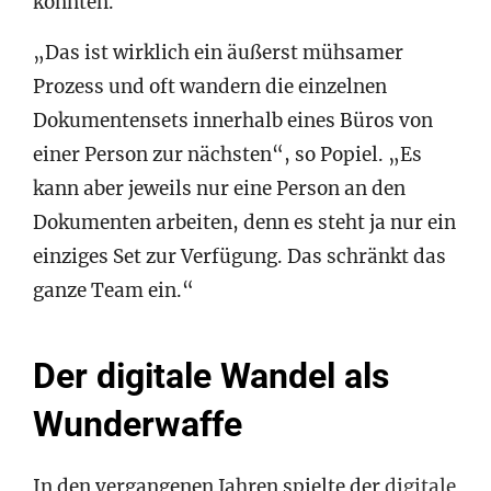
konnten.
„Das ist wirklich ein äußerst mühsamer
Prozess und oft wandern die einzelnen
Dokumentensets innerhalb eines Büros von
einer Person zur nächsten“, so Popiel. „Es
kann aber jeweils nur eine Person an den
Dokumenten arbeiten, denn es steht ja nur ein
einziges Set zur Verfügung. Das schränkt das
ganze Team ein.“
Der digitale Wandel als
Wunderwaffe
In den vergangenen Jahren spielte der
digitale