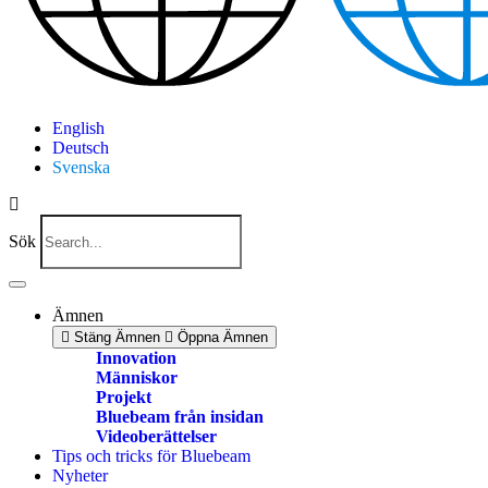
English
Deutsch
Svenska
Sök
Ämnen
Stäng Ämnen
Öppna Ämnen
Innovation
Människor
Projekt
Bluebeam från insidan
Videoberättelser
Tips och tricks för Bluebeam
Nyheter