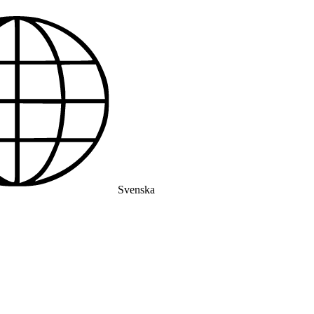
Svenska