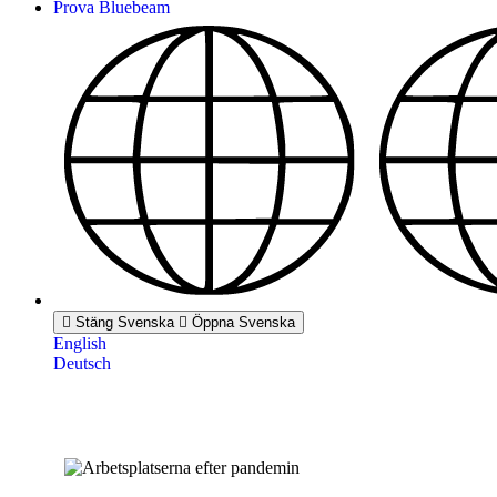
Prova Bluebeam
Stäng Svenska
Öppna Svenska
English
Deutsch