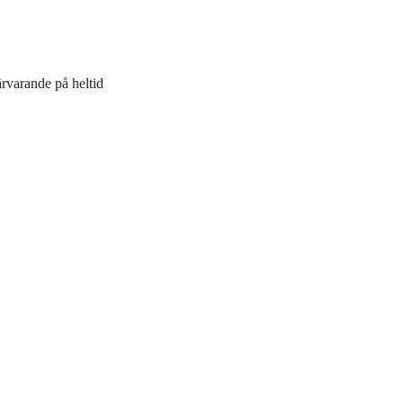
ärvarande på heltid