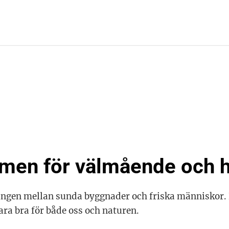
ymmen för välmående och 
ingen mellan sunda byggnader och friska människor.
ara bra för både oss och naturen.