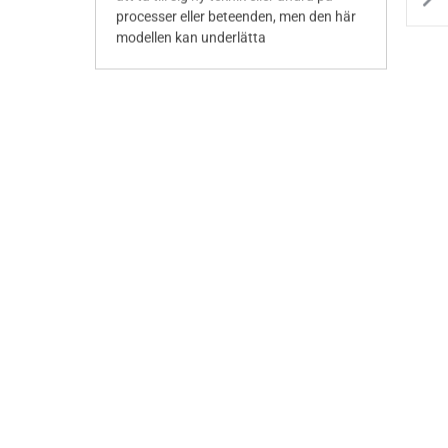
processer eller beteenden, men den här
modellen kan underlätta