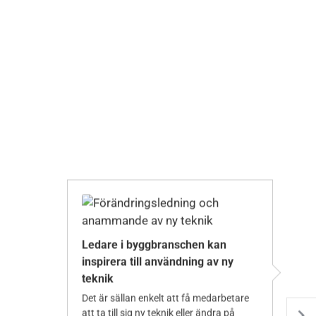
Ledare i byggbranschen kan
inspirera till användning av ny
teknik
Det är sällan enkelt att få medarbetare
att ta till sig ny teknik eller ändra på