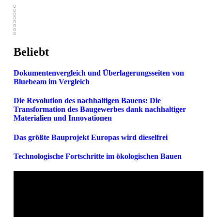
Beliebt
Dokumentenvergleich und Überlagerungsseiten von
Bluebeam im Vergleich
Die Revolution des nachhaltigen Bauens: Die
Transformation des Baugewerbes dank nachhaltiger
Materialien und Innovationen
Das größte Bauprojekt Europas wird dieselfrei
Technologische Fortschritte im ökologischen Bauen