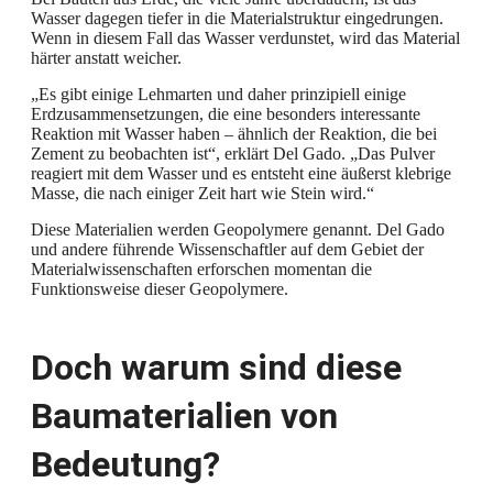
Wasser dagegen tiefer in die Materialstruktur eingedrungen.
Wenn in diesem Fall das Wasser verdunstet, wird das Material
härter anstatt weicher.
„Es gibt einige Lehmarten und daher prinzipiell einige
Erdzusammensetzungen, die eine besonders interessante
Reaktion mit Wasser haben – ähnlich der Reaktion, die bei
Zement zu beobachten ist“, erklärt Del Gado. „Das Pulver
reagiert mit dem Wasser und es entsteht eine äußerst klebrige
Masse, die nach einiger Zeit hart wie Stein wird.“
Diese Materialien werden Geopolymere genannt. Del Gado
und andere führende Wissenschaftler auf dem Gebiet der
Materialwissenschaften erforschen momentan die
Funktionsweise dieser Geopolymere.
Doch warum sind diese
Baumaterialien von
Bedeutung?