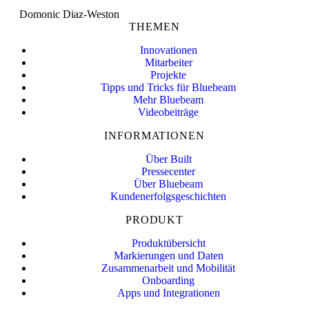
Domonic Diaz-Weston
THEMEN
Innovationen
Mitarbeiter
Projekte
Tipps und Tricks für Bluebeam
Mehr Bluebeam
Videobeiträge
INFORMATIONEN
Über Built
Pressecenter
Über Bluebeam
Kundenerfolgsgeschichten
PRODUKT
Produktübersicht
Markierungen und Daten
Zusammenarbeit und Mobilität
Onboarding
Apps und Integrationen