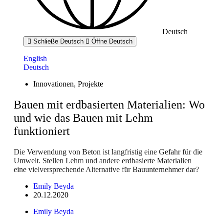
Deutsch
Schließe Deutsch
Öffne Deutsch
English
Deutsch
Innovationen
,
Projekte
Bauen mit erdbasierten Materialien: Wo
und wie das Bauen mit Lehm
funktioniert
Die Verwendung von Beton ist langfristig eine Gefahr für die
Umwelt. Stellen Lehm und andere erdbasierte Materialien
eine vielversprechende Alternative für Bauunternehmer dar?
Emily Beyda
20.12.2020
Emily Beyda