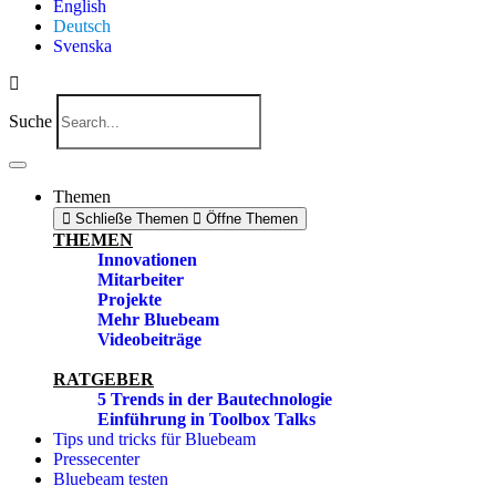
English
Deutsch
Svenska
Suche
Themen
Schließe Themen
Öffne Themen
THEMEN
Innovationen
Mitarbeiter
Projekte
Mehr Bluebeam
Videobeiträge
RATGEBER
5 Trends in der Bautechnologie
Einführung in Toolbox Talks
Tips und tricks für Bluebeam
Pressecenter
Bluebeam testen