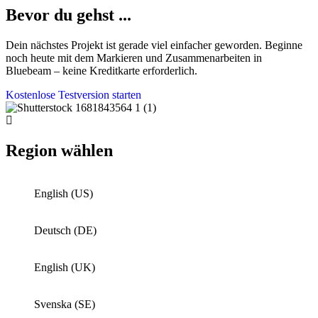
Bevor du gehst ...
Dein nächstes Projekt ist gerade viel einfacher geworden. Beginne
noch heute mit dem Markieren und Zusammenarbeiten in
Bluebeam – keine Kreditkarte erforderlich.
Kostenlose Testversion starten
Region wählen
English (US)
Deutsch (DE)
English (UK)
Svenska (SE)