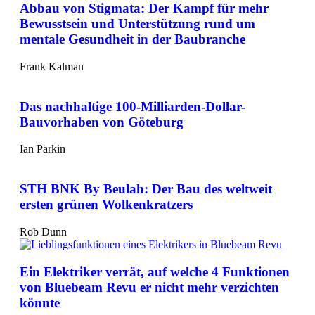
Abbau von Stigmata: Der Kampf für mehr
Bewusstsein und Unterstützung rund um
mentale Gesundheit in der Baubranche
Frank Kalman
Das nachhaltige 100-Milliarden-Dollar-
Bauvorhaben von Göteburg
Ian Parkin
STH BNK By Beulah: Der Bau des weltweit
ersten grünen Wolkenkratzers
Rob Dunn
Ein Elektriker verrät, auf welche 4 Funktionen
von Bluebeam Revu er nicht mehr verzichten
könnte