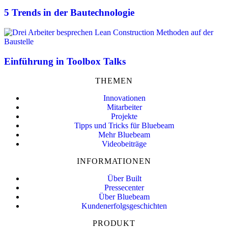
5 Trends in der Bautechnologie
Einführung in Toolbox Talks
THEMEN
Innovationen
Mitarbeiter
Projekte
Tipps und Tricks für Bluebeam
Mehr Bluebeam
Videobeiträge
INFORMATIONEN
Über Built
Pressecenter
Über Bluebeam
Kundenerfolgsgeschichten
PRODUKT