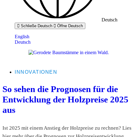
Deutsch
Schließe Deutsch
Öffne Deutsch
English
Deutsch
INNOVATIONEN
So sehen die Prognosen für die
Entwicklung der Holzpreise 2025
aus
Ist 2025 mit einem Anstieg der Holzpreise zu rechnen? Lies
hier mehr über die Prognosen zur Holzpreisentwicklung.