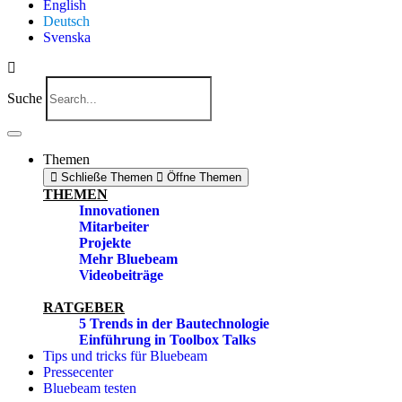
English
Deutsch
Svenska
Suche
Themen
Schließe Themen
Öffne Themen
THEMEN
Innovationen
Mitarbeiter
Projekte
Mehr Bluebeam
Videobeiträge
RATGEBER
5 Trends in der Bautechnologie
Einführung in Toolbox Talks
Tips und tricks für Bluebeam
Pressecenter
Bluebeam testen