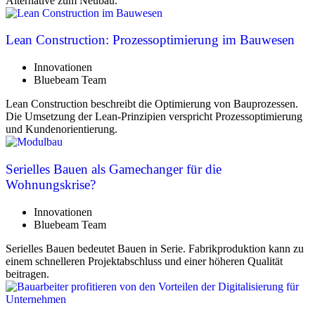
Alternative zum Neubau.
Lean Construction: Prozessoptimierung im Bauwesen
Innovationen
Bluebeam Team
Lean Construction beschreibt die Optimierung von Bauprozessen.
Die Umsetzung der Lean-Prinzipien verspricht Prozessoptimierung
und Kundenorientierung.
Serielles Bauen als Gamechanger für die
Wohnungskrise?
Innovationen
Bluebeam Team
Serielles Bauen bedeutet Bauen in Serie. Fabrikproduktion kann zu
einem schnelleren Projektabschluss und einer höheren Qualität
beitragen.