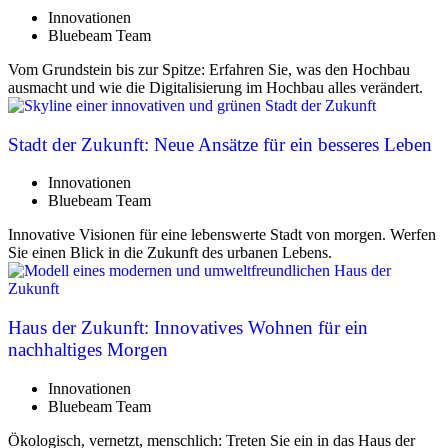
Innovationen
Bluebeam Team
Vom Grundstein bis zur Spitze: Erfahren Sie, was den Hochbau
ausmacht und wie die Digitalisierung im Hochbau alles verändert.
Stadt der Zukunft: Neue Ansätze für ein besseres Leben
Innovationen
Bluebeam Team
Innovative Visionen für eine lebenswerte Stadt von morgen. Werfen
Sie einen Blick in die Zukunft des urbanen Lebens.
Haus der Zukunft: Innovatives Wohnen für ein
nachhaltiges Morgen
Innovationen
Bluebeam Team
Ökologisch, vernetzt, menschlich: Treten Sie ein in das Haus der