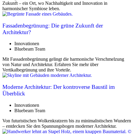
Zukunft – ein Ort, wo Nachhaltigkeit und Innovation in
harmonischer Symbiose leben.
Fassadenbegrünung: Die grüne Zukunft der
Architektur?
Innovationen
Bluebeam Team
Mit Fassadenbegrünung gelingt die harmonische Verschmelzung
von Natur und Architektur. Erfahren Sie mehr über
Vertikalbegrünung und ihre Vorteile.
Moderne Architektur: Der kontroverse Baustil im
Überblick
Innovationen
Bluebeam Team
Von futuristischen Wolkenkratzern bis zu minimalistischen Wundern
– entdecken Sie den Spannungsbogen moderner Architektur.