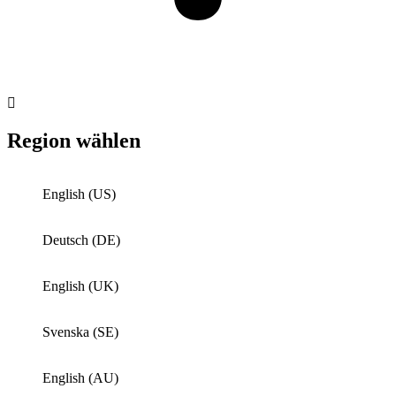
Region wählen
English (US)
Deutsch (DE)
English (UK)
Svenska (SE)
English (AU)