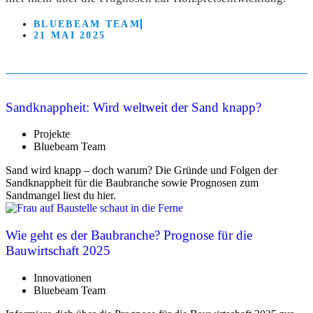
BLUEBEAM TEAM
21 MAI 2025
Sandknappheit: Wird weltweit der Sand knapp?
Projekte
Bluebeam Team
Sand wird knapp – doch warum? Die Gründe und Folgen der
Sandknappheit für die Baubranche sowie Prognosen zum
Sandmangel liest du hier.
Wie geht es der Baubranche? Prognose für die
Bauwirtschaft 2025
Innovationen
Bluebeam Team