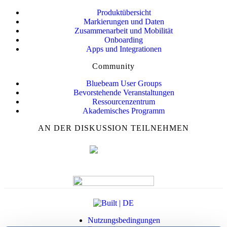
Produktübersicht
Markierungen und Daten
Zusammenarbeit und Mobilität
Onboarding
Apps und Integrationen
Community
Bluebeam User Groups
Bevorstehende Veranstaltungen
Ressourcenzentrum
Akademisches Programm
AN DER DISKUSSION TEILNEHMEN
Nutzungsbedingungen