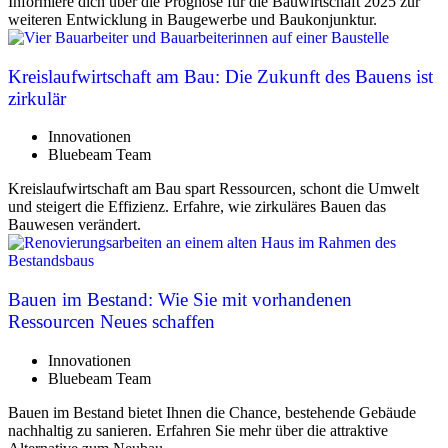
Informiere dich über die Prognose für die Bauwirtschaft 2025 zur
weiteren Entwicklung in Baugewerbe und Baukonjunktur.
Kreislaufwirtschaft am Bau: Die Zukunft des Bauens ist
zirkulär
Innovationen
Bluebeam Team
Kreislaufwirtschaft am Bau spart Ressourcen, schont die Umwelt
und steigert die Effizienz. Erfahre, wie zirkuläres Bauen das
Bauwesen verändert.
Bauen im Bestand: Wie Sie mit vorhandenen
Ressourcen Neues schaffen
Innovationen
Bluebeam Team
Bauen im Bestand bietet Ihnen die Chance, bestehende Gebäude
nachhaltig zu sanieren. Erfahren Sie mehr über die attraktive