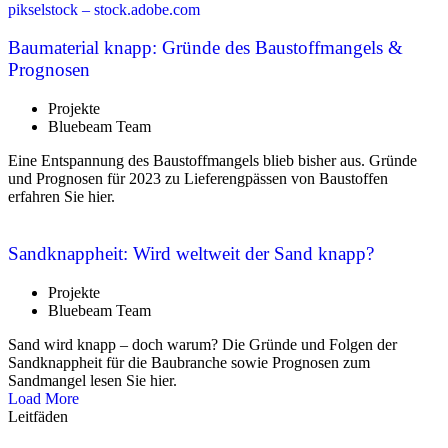
Baumaterial knapp: Gründe des Baustoffmangels &
Prognosen
Projekte
Bluebeam Team
Eine Entspannung des Baustoffmangels blieb bisher aus. Gründe
und Prognosen für 2023 zu Lieferengpässen von Baustoffen
erfahren Sie hier.
Sandknappheit: Wird weltweit der Sand knapp?
Projekte
Bluebeam Team
Sand wird knapp – doch warum? Die Gründe und Folgen der
Sandknappheit für die Baubranche sowie Prognosen zum
Sandmangel lesen Sie hier.
Load More
Leitfäden